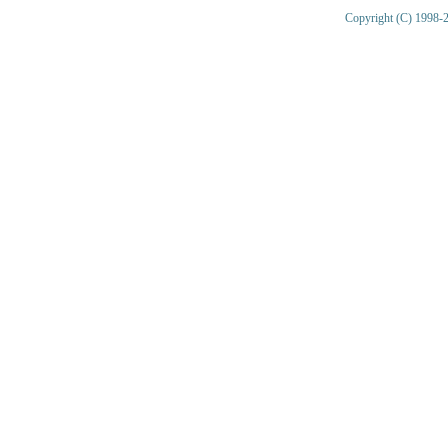
Copyright (C) 1998-2