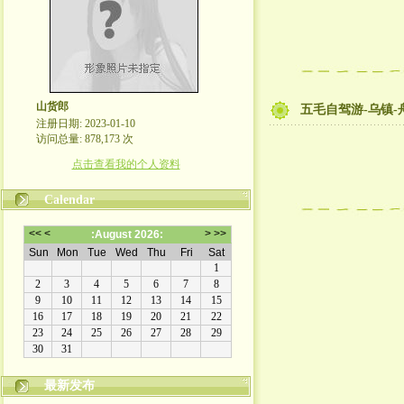
山货郎
五毛自驾游-乌镇-
注册日期: 2023-01-10
访问总量: 878,173 次
点击查看我的个人资料
Calendar
最新发布