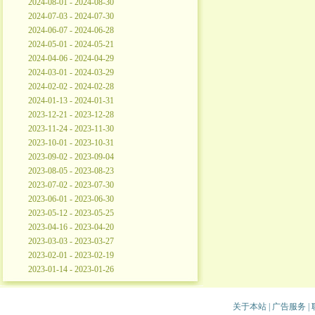
2024-08-01 - 2024-08-30
2024-07-03 - 2024-07-30
2024-06-07 - 2024-06-28
2024-05-01 - 2024-05-21
2024-04-06 - 2024-04-29
2024-03-01 - 2024-03-29
2024-02-02 - 2024-02-28
2024-01-13 - 2024-01-31
2023-12-21 - 2023-12-28
2023-11-24 - 2023-11-30
2023-10-01 - 2023-10-31
2023-09-02 - 2023-09-04
2023-08-05 - 2023-08-23
2023-07-02 - 2023-07-30
2023-06-01 - 2023-06-30
2023-05-12 - 2023-05-25
2023-04-16 - 2023-04-20
2023-03-03 - 2023-03-27
2023-02-01 - 2023-02-19
2023-01-14 - 2023-01-26
关于本站
|
广告服务
|