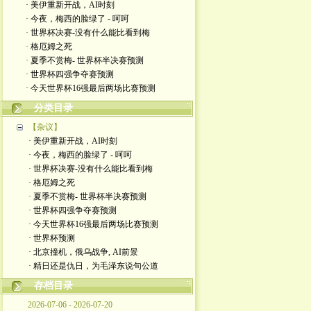
· 美伊重新开战，AI时刻
· 今夜，梅西的脸绿了 - 呵呵
· 世界杯决赛-没有什么能比看到梅
· 格厄姆之死
· 夏季不赏梅- 世界杯半决赛预测
· 世界杯四强争夺赛预测
· 今天世界杯16强最后两场比赛预测
分类目录
【杂议】
· 美伊重新开战，AI时刻
· 今夜，梅西的脸绿了 - 呵呵
· 世界杯决赛-没有什么能比看到梅
· 格厄姆之死
· 夏季不赏梅- 世界杯半决赛预测
· 世界杯四强争夺赛预测
· 今天世界杯16强最后两场比赛预测
· 世界杯预测
· 北京撞机，俄乌战争, AI前景
· 精日还是仇日，为毛泽东说句公道
存档目录
2026-07-06 - 2026-07-20