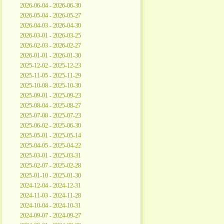
2026-06-04 - 2026-06-30
2026-05-04 - 2026-05-27
2026-04-03 - 2026-04-30
2026-03-01 - 2026-03-25
2026-02-03 - 2026-02-27
2026-01-01 - 2026-01-30
2025-12-02 - 2025-12-23
2025-11-05 - 2025-11-29
2025-10-08 - 2025-10-30
2025-09-01 - 2025-09-23
2025-08-04 - 2025-08-27
2025-07-08 - 2025-07-23
2025-06-02 - 2025-06-30
2025-05-01 - 2025-05-14
2025-04-05 - 2025-04-22
2025-03-01 - 2025-03-31
2025-02-07 - 2025-02-28
2025-01-10 - 2025-01-30
2024-12-04 - 2024-12-31
2024-11-03 - 2024-11-28
2024-10-04 - 2024-10-31
2024-09-07 - 2024-09-27