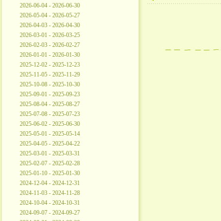
2026-06-04 - 2026-06-30
2026-05-04 - 2026-05-27
2026-04-03 - 2026-04-30
2026-03-01 - 2026-03-25
2026-02-03 - 2026-02-27
2026-01-01 - 2026-01-30
2025-12-02 - 2025-12-23
2025-11-05 - 2025-11-29
2025-10-08 - 2025-10-30
2025-09-01 - 2025-09-23
2025-08-04 - 2025-08-27
2025-07-08 - 2025-07-23
2025-06-02 - 2025-06-30
2025-05-01 - 2025-05-14
2025-04-05 - 2025-04-22
2025-03-01 - 2025-03-31
2025-02-07 - 2025-02-28
2025-01-10 - 2025-01-30
2024-12-04 - 2024-12-31
2024-11-03 - 2024-11-28
2024-10-04 - 2024-10-31
2024-09-07 - 2024-09-27