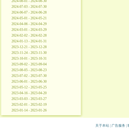
2024-08-01 - 2024-08-30
2024-07-03 - 2024-07-30
2024-06-07 - 2024-06-28
2024-05-01 - 2024-05-21
2024-04-06 - 2024-04-29
2024-03-01 - 2024-03-29
2024-02-02 - 2024-02-28
2024-01-13 - 2024-01-31
2023-12-21 - 2023-12-28
2023-11-24 - 2023-11-30
2023-10-01 - 2023-10-31
2023-09-02 - 2023-09-04
2023-08-05 - 2023-08-23
2023-07-02 - 2023-07-30
2023-06-01 - 2023-06-30
2023-05-12 - 2023-05-25
2023-04-16 - 2023-04-20
2023-03-03 - 2023-03-27
2023-02-01 - 2023-02-19
2023-01-14 - 2023-01-26
关于本站
|
广告服务
|