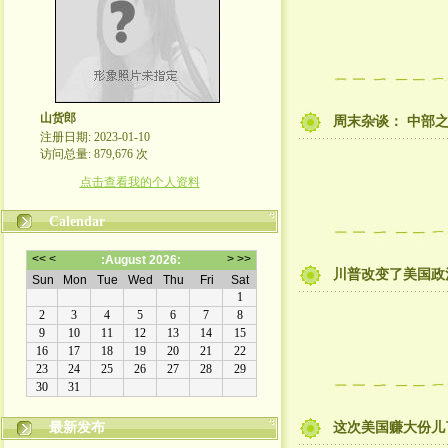
山货郎
周末杂谈： 中部
注册日期: 2023-01-10
访问总量: 879,676 次
点击查看我的个人资料
Calendar
川普改变了美国政
最新发布
这次美国赚大份儿