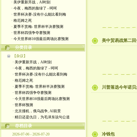
· 美伊重新开战，AI时刻
· 今夜，梅西的脸绿了 - 呵呵
· 世界杯决赛-没有什么能比看到梅
· 格厄姆之死
· 夏季不赏梅- 世界杯半决赛预测
· 世界杯四强争夺赛预测
· 今天世界杯16强最后两场比赛预测
美中贸易战第二回
分类目录
【杂议】
· 美伊重新开战，AI时刻
· 今夜，梅西的脸绿了 - 呵呵
· 世界杯决赛-没有什么能比看到梅
· 格厄姆之死
· 夏季不赏梅- 世界杯半决赛预测
川普落选今年诺贝
· 世界杯四强争夺赛预测
· 今天世界杯16强最后两场比赛预测
· 世界杯预测
· 北京撞机，俄乌战争, AI前景
· 精日还是仇日，为毛泽东说句公道
存档目录
冷钱包
2026-07-06 - 2026-07-20