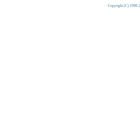
Copyright (C) 1998-2