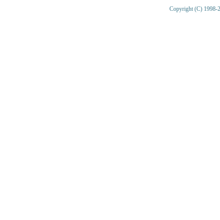
Copyright (C) 1998-2