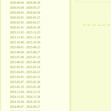
2026-06-04 - 2026-06-30
2026-05-04 - 2026-05-27
2026-04-03 - 2026-04-30
2026-03-01 - 2026-03-25
2026-02-03 - 2026-02-27
2026-01-01 - 2026-01-30
2025-12-02 - 2025-12-23
2025-11-05 - 2025-11-29
2025-10-08 - 2025-10-30
2025-09-01 - 2025-09-23
2025-08-04 - 2025-08-27
2025-07-08 - 2025-07-23
2025-06-02 - 2025-06-30
2025-05-01 - 2025-05-14
2025-04-05 - 2025-04-22
2025-03-01 - 2025-03-31
2025-02-07 - 2025-02-28
2025-01-10 - 2025-01-30
2024-12-04 - 2024-12-31
2024-11-03 - 2024-11-28
2024-10-04 - 2024-10-31
2024-09-07 - 2024-09-27