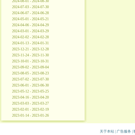
2024-08-01 - 2024-08-30
2024-07-03 - 2024-07-30
2024-06-07 - 2024-06-28
2024-05-01 - 2024-05-21
2024-04-06 - 2024-04-29
2024-03-01 - 2024-03-29
2024-02-02 - 2024-02-28
2024-01-13 - 2024-01-31
2023-12-21 - 2023-12-28
2023-11-24 - 2023-11-30
2023-10-01 - 2023-10-31
2023-09-02 - 2023-09-04
2023-08-05 - 2023-08-23
2023-07-02 - 2023-07-30
2023-06-01 - 2023-06-30
2023-05-12 - 2023-05-25
2023-04-16 - 2023-04-20
2023-03-03 - 2023-03-27
2023-02-01 - 2023-02-19
2023-01-14 - 2023-01-26
关于本站
|
广告服务
|