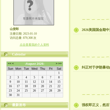
山货郎
2026美国国会期
注册日期: 2023-01-10
访问总量: 879,308 次
点击查看我的个人资料
Calendar
纠正对于伊朗暴动
最新发布
强权即正义，然后