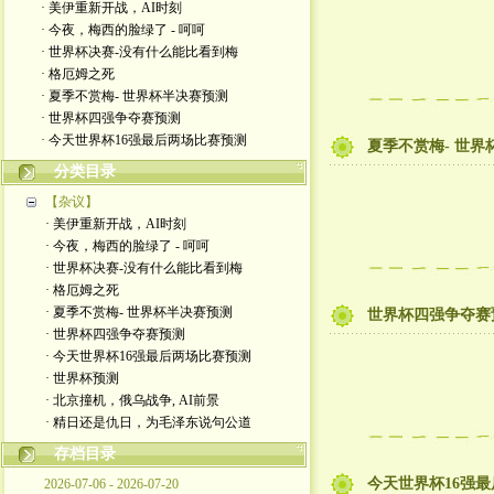
· 美伊重新开战，AI时刻
· 今夜，梅西的脸绿了 - 呵呵
· 世界杯决赛-没有什么能比看到梅
· 格厄姆之死
· 夏季不赏梅- 世界杯半决赛预测
· 世界杯四强争夺赛预测
· 今天世界杯16强最后两场比赛预测
夏季不赏梅- 世界
分类目录
【杂议】
· 美伊重新开战，AI时刻
· 今夜，梅西的脸绿了 - 呵呵
· 世界杯决赛-没有什么能比看到梅
· 格厄姆之死
· 夏季不赏梅- 世界杯半决赛预测
世界杯四强争夺赛
· 世界杯四强争夺赛预测
· 今天世界杯16强最后两场比赛预测
· 世界杯预测
· 北京撞机，俄乌战争, AI前景
· 精日还是仇日，为毛泽东说句公道
存档目录
今天世界杯16强
2026-07-06 - 2026-07-20