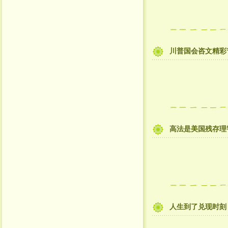
川普国会咨文精彩
高法是美国残存理
人生到了兑现时刻