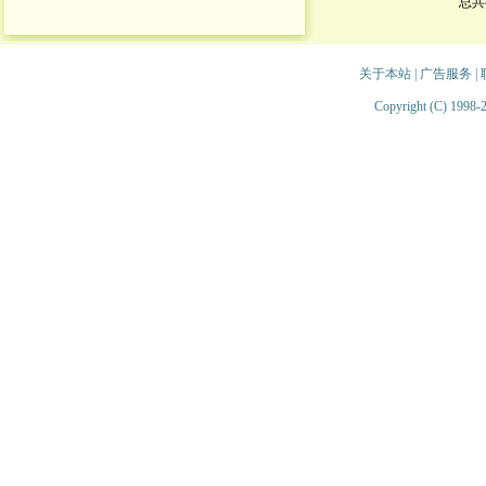
总共
关于本站
|
广告服务
|
Copyright (C) 1998-2