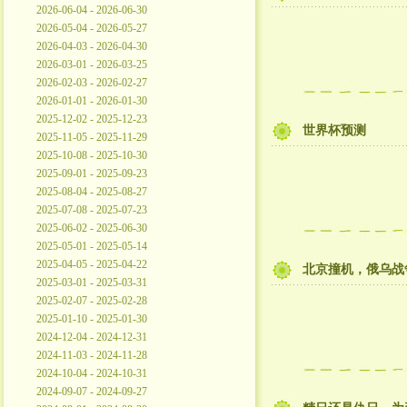
2026-06-04 - 2026-06-30
2026-05-04 - 2026-05-27
2026-04-03 - 2026-04-30
2026-03-01 - 2026-03-25
2026-02-03 - 2026-02-27
2026-01-01 - 2026-01-30
2025-12-02 - 2025-12-23
世界杯预测
2025-11-05 - 2025-11-29
2025-10-08 - 2025-10-30
2025-09-01 - 2025-09-23
2025-08-04 - 2025-08-27
2025-07-08 - 2025-07-23
2025-06-02 - 2025-06-30
2025-05-01 - 2025-05-14
2025-04-05 - 2025-04-22
北京撞机，俄乌战争
2025-03-01 - 2025-03-31
2025-02-07 - 2025-02-28
2025-01-10 - 2025-01-30
2024-12-04 - 2024-12-31
2024-11-03 - 2024-11-28
2024-10-04 - 2024-10-31
2024-09-07 - 2024-09-27