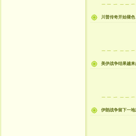
川普传奇开始褪色
美伊战争结果越来
伊朗战争留下一地