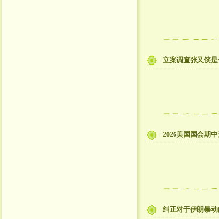
立案调查张又侠是
2026美国国会期
纠正对于伊朗暴动