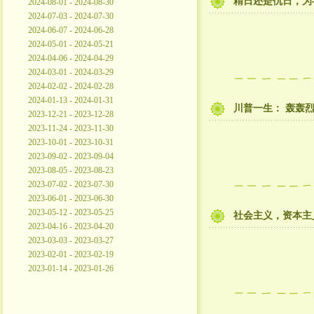
精日还是仇日，为
2024-08-01 - 2024-08-30
2024-07-03 - 2024-07-30
2024-06-07 - 2024-06-28
2024-05-01 - 2024-05-21
2024-04-06 - 2024-04-29
2024-03-01 - 2024-03-29
2024-02-02 - 2024-02-28
2024-01-13 - 2024-01-31
川普一生： 轰轰烈
2023-12-21 - 2023-12-28
2023-11-24 - 2023-11-30
2023-10-01 - 2023-10-31
2023-09-02 - 2023-09-04
2023-08-05 - 2023-08-23
2023-07-02 - 2023-07-30
2023-06-01 - 2023-06-30
2023-05-12 - 2023-05-25
社会主义，资本主
2023-04-16 - 2023-04-20
2023-03-03 - 2023-03-27
2023-02-01 - 2023-02-19
2023-01-14 - 2023-01-26