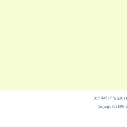
关于本站
|
广告服务
|
Copyright (C) 1998-2