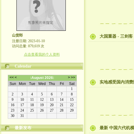
山货郎
大国重器 - 三剑客
注册日期: 2023-01-10
访问总量: 879,619 次
点击查看我的个人资料
Calendar
实地感受国内消费
最新发布
最新 中国六代机