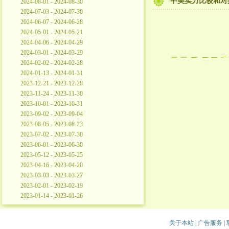
中美实力比较和对
2024-08-01 - 2024-08-30
2024-07-03 - 2024-07-30
2024-06-07 - 2024-06-28
2024-05-01 - 2024-05-21
2024-04-06 - 2024-04-29
2024-03-01 - 2024-03-29
2024-02-02 - 2024-02-28
2024-01-13 - 2024-01-31
2023-12-21 - 2023-12-28
2023-11-24 - 2023-11-30
2023-10-01 - 2023-10-31
2023-09-02 - 2023-09-04
2023-08-05 - 2023-08-23
2023-07-02 - 2023-07-30
2023-06-01 - 2023-06-30
2023-05-12 - 2023-05-25
2023-04-16 - 2023-04-20
2023-03-03 - 2023-03-27
2023-02-01 - 2023-02-19
2023-01-14 - 2023-01-26
关于本站
|
广告服务
|