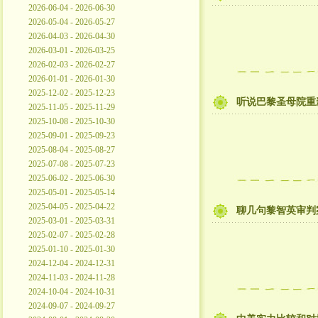
2026-06-04 - 2026-06-30
2026-05-04 - 2026-05-27
2026-04-03 - 2026-04-30
2026-03-01 - 2026-03-25
2026-02-03 - 2026-02-27
2026-01-01 - 2026-01-30
2025-12-02 - 2025-12-23
听说巴黎圣母院重新开放
2025-11-05 - 2025-11-29
2025-10-08 - 2025-10-30
2025-09-01 - 2025-09-23
2025-08-04 - 2025-08-27
2025-07-08 - 2025-07-23
2025-06-02 - 2025-06-30
2025-05-01 - 2025-05-14
2025-04-05 - 2025-04-22
聊几句黎智英审判
2025-03-01 - 2025-03-31
2025-02-07 - 2025-02-28
2025-01-10 - 2025-01-30
2024-12-04 - 2024-12-31
2024-11-03 - 2024-11-28
2024-10-04 - 2024-10-31
2024-09-07 - 2024-09-27