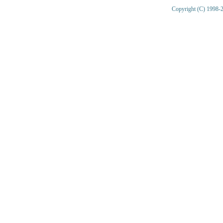
Copyright (C) 1998-2