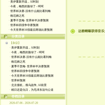
· 美伊重新开战，AI时刻
· 今夜，梅西的脸绿了 - 呵呵
· 世界杯决赛-没有什么能比看到梅
· 格厄姆之死
· 夏季不赏梅- 世界杯半决赛预测
· 世界杯四强争夺赛预测
· 今天世界杯16强最后两场比赛预测
达赖喇嘛获得音乐大
分类目录
【杂议】
· 美伊重新开战，AI时刻
· 今夜，梅西的脸绿了 - 呵呵
· 世界杯决赛-没有什么能比看到梅
· 格厄姆之死
· 夏季不赏梅- 世界杯半决赛预测
· 世界杯四强争夺赛预测
· 今天世界杯16强最后两场比赛预测
· 世界杯预测
· 北京撞机，俄乌战争, AI前景
· 精日还是仇日，为毛泽东说句公道
存档目录
2026-07-06 - 2026-07-20