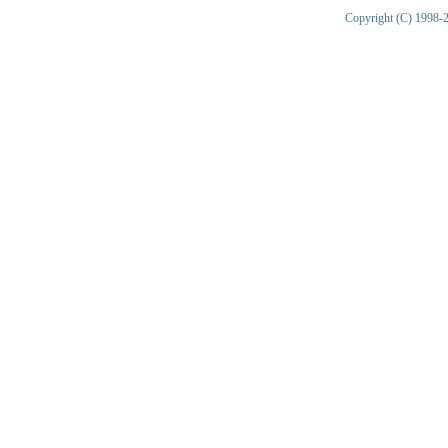
Copyright (C) 1998-2