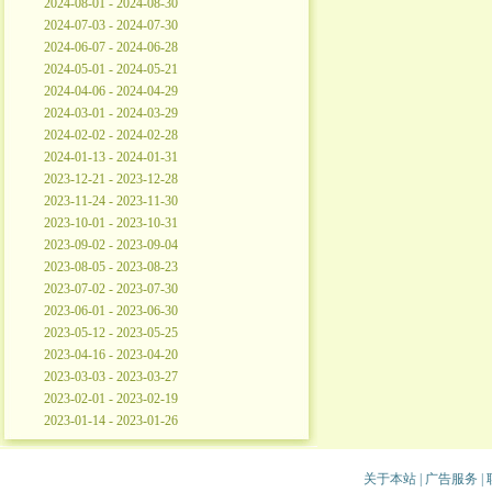
2024-08-01 - 2024-08-30
2024-07-03 - 2024-07-30
2024-06-07 - 2024-06-28
2024-05-01 - 2024-05-21
2024-04-06 - 2024-04-29
2024-03-01 - 2024-03-29
2024-02-02 - 2024-02-28
2024-01-13 - 2024-01-31
2023-12-21 - 2023-12-28
2023-11-24 - 2023-11-30
2023-10-01 - 2023-10-31
2023-09-02 - 2023-09-04
2023-08-05 - 2023-08-23
2023-07-02 - 2023-07-30
2023-06-01 - 2023-06-30
2023-05-12 - 2023-05-25
2023-04-16 - 2023-04-20
2023-03-03 - 2023-03-27
2023-02-01 - 2023-02-19
2023-01-14 - 2023-01-26
关于本站
|
广告服务
|