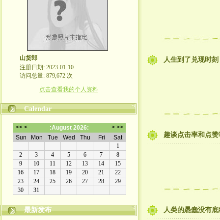
山货郎
人生到了兑现时刻
注册日期: 2023-01-10
访问总量: 879,672 次
点击查看我的个人资料
Calendar
趣谈点击率和点赞
最新发布
人类的愚蠢没有底