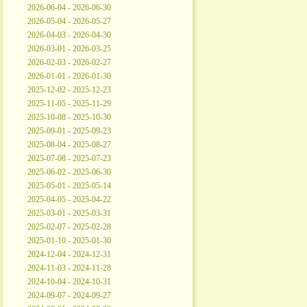
2026-06-04 - 2026-06-30
2026-05-04 - 2026-05-27
2026-04-03 - 2026-04-30
2026-03-01 - 2026-03-25
2026-02-03 - 2026-02-27
2026-01-01 - 2026-01-30
2025-12-02 - 2025-12-23
2025-11-05 - 2025-11-29
2025-10-08 - 2025-10-30
2025-09-01 - 2025-09-23
2025-08-04 - 2025-08-27
2025-07-08 - 2025-07-23
2025-06-02 - 2025-06-30
2025-05-01 - 2025-05-14
2025-04-05 - 2025-04-22
2025-03-01 - 2025-03-31
2025-02-07 - 2025-02-28
2025-01-10 - 2025-01-30
2024-12-04 - 2024-12-31
2024-11-03 - 2024-11-28
2024-10-04 - 2024-10-31
2024-09-07 - 2024-09-27