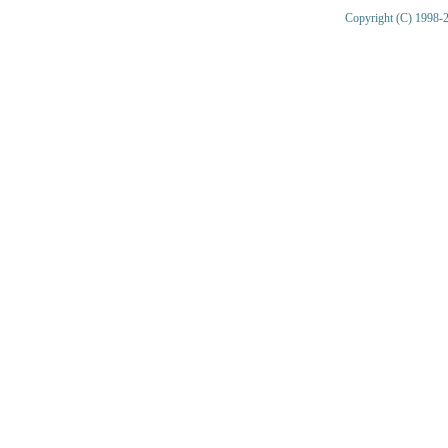
Copyright (C) 1998-2