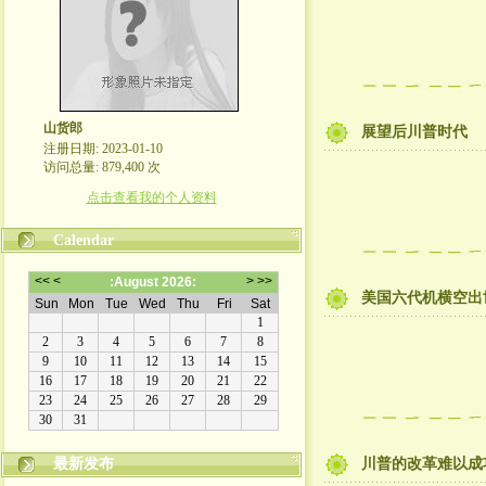
山货郎
展望后川普时代
注册日期: 2023-01-10
访问总量: 879,400 次
点击查看我的个人资料
Calendar
美国六代机横空出世..
最新发布
川普的改革难以成