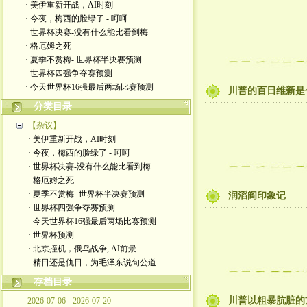
· 美伊重新开战，AI时刻
· 今夜，梅西的脸绿了 - 呵呵
· 世界杯决赛-没有什么能比看到梅
· 格厄姆之死
· 夏季不赏梅- 世界杯半决赛预测
· 世界杯四强争夺赛预测
· 今天世界杯16强最后两场比赛预测
川普的百日维新是
分类目录
【杂议】
· 美伊重新开战，AI时刻
· 今夜，梅西的脸绿了 - 呵呵
· 世界杯决赛-没有什么能比看到梅
· 格厄姆之死
· 夏季不赏梅- 世界杯半决赛预测
润滔阎印象记
· 世界杯四强争夺赛预测
· 今天世界杯16强最后两场比赛预测
· 世界杯预测
· 北京撞机，俄乌战争, AI前景
· 精日还是仇日，为毛泽东说句公道
存档目录
川普以粗暴肮脏的
2026-07-06 - 2026-07-20