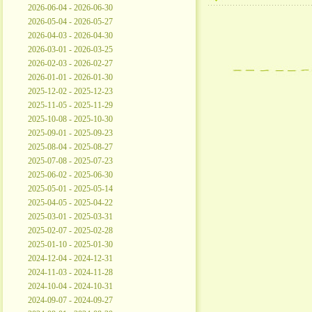
2026-06-04 - 2026-06-30
2026-05-04 - 2026-05-27
2026-04-03 - 2026-04-30
2026-03-01 - 2026-03-25
2026-02-03 - 2026-02-27
2026-01-01 - 2026-01-30
2025-12-02 - 2025-12-23
2025-11-05 - 2025-11-29
2025-10-08 - 2025-10-30
2025-09-01 - 2025-09-23
2025-08-04 - 2025-08-27
2025-07-08 - 2025-07-23
2025-06-02 - 2025-06-30
2025-05-01 - 2025-05-14
2025-04-05 - 2025-04-22
2025-03-01 - 2025-03-31
2025-02-07 - 2025-02-28
2025-01-10 - 2025-01-30
2024-12-04 - 2024-12-31
2024-11-03 - 2024-11-28
2024-10-04 - 2024-10-31
2024-09-07 - 2024-09-27