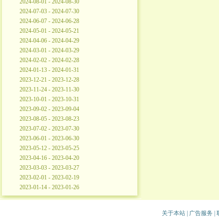
2024-08-01 - 2024-08-30
2024-07-03 - 2024-07-30
2024-06-07 - 2024-06-28
2024-05-01 - 2024-05-21
2024-04-06 - 2024-04-29
2024-03-01 - 2024-03-29
2024-02-02 - 2024-02-28
2024-01-13 - 2024-01-31
2023-12-21 - 2023-12-28
2023-11-24 - 2023-11-30
2023-10-01 - 2023-10-31
2023-09-02 - 2023-09-04
2023-08-05 - 2023-08-23
2023-07-02 - 2023-07-30
2023-06-01 - 2023-06-30
2023-05-12 - 2023-05-25
2023-04-16 - 2023-04-20
2023-03-03 - 2023-03-27
2023-02-01 - 2023-02-19
2023-01-14 - 2023-01-26
关于本站
|
广告服务
|