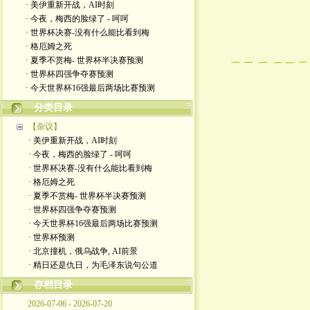
· 美伊重新开战，AI时刻
· 今夜，梅西的脸绿了 - 呵呵
· 世界杯决赛-没有什么能比看到梅
· 格厄姆之死
· 夏季不赏梅- 世界杯半决赛预测
· 世界杯四强争夺赛预测
· 今天世界杯16强最后两场比赛预测
分类目录
【杂议】
· 美伊重新开战，AI时刻
· 今夜，梅西的脸绿了 - 呵呵
· 世界杯决赛-没有什么能比看到梅
· 格厄姆之死
· 夏季不赏梅- 世界杯半决赛预测
· 世界杯四强争夺赛预测
· 今天世界杯16强最后两场比赛预测
· 世界杯预测
· 北京撞机，俄乌战争, AI前景
· 精日还是仇日，为毛泽东说句公道
存档目录
2026-07-06 - 2026-07-20