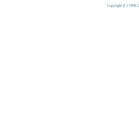
Copyright (C) 1998-2