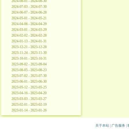
2024-08-01 - 2024-08-30
2024-07-03 - 2024-07-30
2024-06-07 - 2024-06-28
2024-05-01 - 2024-05-21
2024-04-06 - 2024-04-29
2024-03-01 - 2024-03-29
2024-02-02 - 2024-02-28
2024-01-13 - 2024-01-31
2023-12-21 - 2023-12-28
2023-11-24 - 2023-11-30
2023-10-01 - 2023-10-31
2023-09-02 - 2023-09-04
2023-08-05 - 2023-08-23
2023-07-02 - 2023-07-30
2023-06-01 - 2023-06-30
2023-05-12 - 2023-05-25
2023-04-16 - 2023-04-20
2023-03-03 - 2023-03-27
2023-02-01 - 2023-02-19
2023-01-14 - 2023-01-26
关于本站
|
广告服务
|