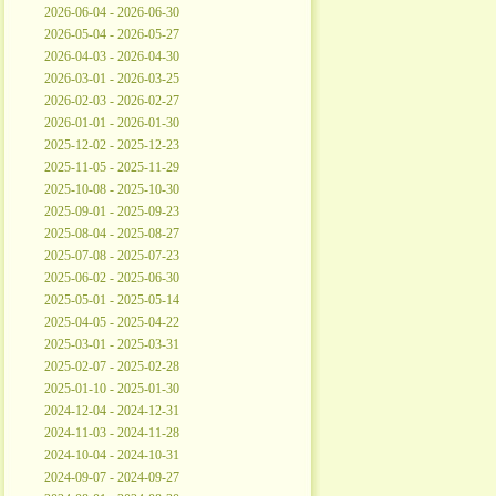
2026-06-04 - 2026-06-30
2026-05-04 - 2026-05-27
2026-04-03 - 2026-04-30
2026-03-01 - 2026-03-25
2026-02-03 - 2026-02-27
2026-01-01 - 2026-01-30
2025-12-02 - 2025-12-23
2025-11-05 - 2025-11-29
2025-10-08 - 2025-10-30
2025-09-01 - 2025-09-23
2025-08-04 - 2025-08-27
2025-07-08 - 2025-07-23
2025-06-02 - 2025-06-30
2025-05-01 - 2025-05-14
2025-04-05 - 2025-04-22
2025-03-01 - 2025-03-31
2025-02-07 - 2025-02-28
2025-01-10 - 2025-01-30
2024-12-04 - 2024-12-31
2024-11-03 - 2024-11-28
2024-10-04 - 2024-10-31
2024-09-07 - 2024-09-27