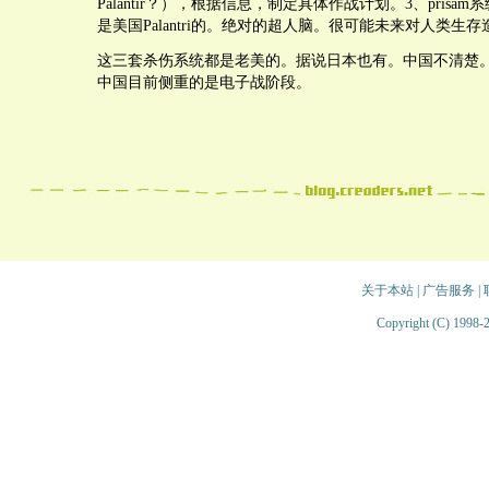
Palantir？），根据信息，制定具体作战计划。3、prisa
是美国Palantri的。绝对的超人脑。很可能未来对人类生
这三套杀伤系统都是老美的。据说日本也有。中国不清楚
中国目前侧重的是电子战阶段。
关于本站
|
广告服务
|
Copyright (C) 1998-2