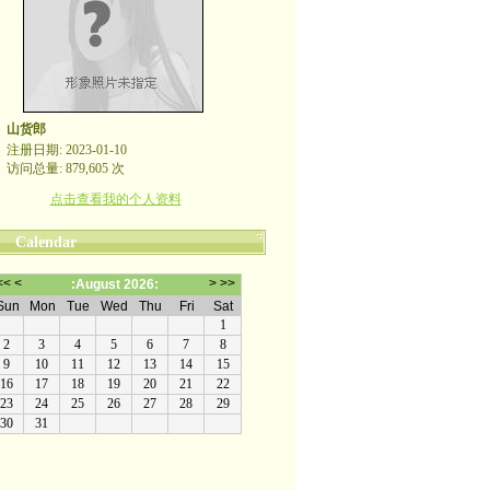
山货郎
注册日期: 2023-01-10
访问总量: 879,605 次
点击查看我的个人资料
Calendar