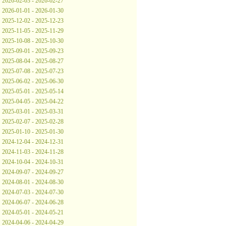
2026-02-03 - 2026-02-27
2026-01-01 - 2026-01-30
2025-12-02 - 2025-12-23
2025-11-05 - 2025-11-29
2025-10-08 - 2025-10-30
2025-09-01 - 2025-09-23
2025-08-04 - 2025-08-27
2025-07-08 - 2025-07-23
2025-06-02 - 2025-06-30
2025-05-01 - 2025-05-14
2025-04-05 - 2025-04-22
2025-03-01 - 2025-03-31
2025-02-07 - 2025-02-28
2025-01-10 - 2025-01-30
2024-12-04 - 2024-12-31
2024-11-03 - 2024-11-28
2024-10-04 - 2024-10-31
2024-09-07 - 2024-09-27
2024-08-01 - 2024-08-30
2024-07-03 - 2024-07-30
2024-06-07 - 2024-06-28
2024-05-01 - 2024-05-21
2024-04-06 - 2024-04-29