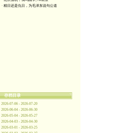
· 精日还是仇日，为毛泽东说句公道
存档目录
2026-07-06 - 2026-07-20
2026-06-04 - 2026-06-30
2026-05-04 - 2026-05-27
2026-04-03 - 2026-04-30
2026-03-01 - 2026-03-25