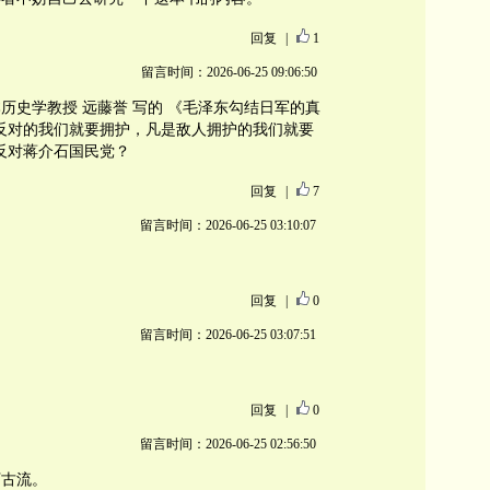
回复
|
1
留言时间：2026-06-25 09:06:50
历史学教授 远藤誉 写的 《毛泽东勾结日军的真
反对的我们就要拥护，凡是敌人拥护的我们就要
反对蒋介石国民党？
回复
|
7
留言时间：2026-06-25 03:10:07
回复
|
0
留言时间：2026-06-25 03:07:51
回复
|
0
留言时间：2026-06-25 02:56:50
万古流。