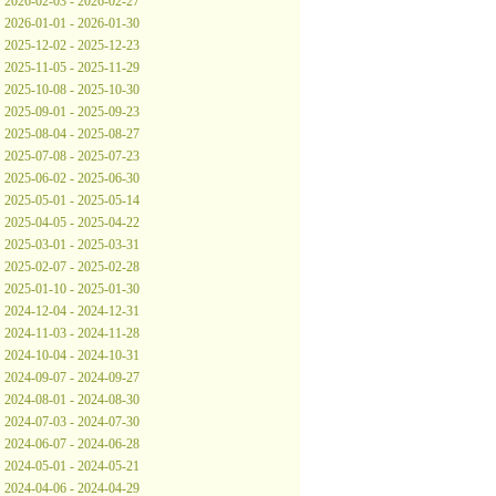
2026-02-03 - 2026-02-27
2026-01-01 - 2026-01-30
2025-12-02 - 2025-12-23
2025-11-05 - 2025-11-29
2025-10-08 - 2025-10-30
2025-09-01 - 2025-09-23
2025-08-04 - 2025-08-27
2025-07-08 - 2025-07-23
2025-06-02 - 2025-06-30
2025-05-01 - 2025-05-14
2025-04-05 - 2025-04-22
2025-03-01 - 2025-03-31
2025-02-07 - 2025-02-28
2025-01-10 - 2025-01-30
2024-12-04 - 2024-12-31
2024-11-03 - 2024-11-28
2024-10-04 - 2024-10-31
2024-09-07 - 2024-09-27
2024-08-01 - 2024-08-30
2024-07-03 - 2024-07-30
2024-06-07 - 2024-06-28
2024-05-01 - 2024-05-21
2024-04-06 - 2024-04-29