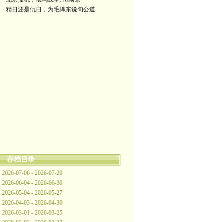
· 精日还是仇日，为毛泽东说句公道
存档目录
2026-07-06 - 2026-07-20
2026-06-04 - 2026-06-30
2026-05-04 - 2026-05-27
2026-04-03 - 2026-04-30
2026-03-01 - 2026-03-25