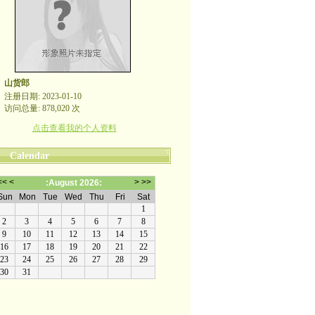
山货郎
注册日期: 2023-01-10
访问总量: 878,020 次
点击查看我的个人资料
Calendar