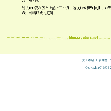
是一地鸡毛。
过去IPO要在股市上熬上三个月。这次好像得到特批，30
我一种唱双簧的赶脚。
关于本站
|
广告服务
|
Copyright (C) 1998-2