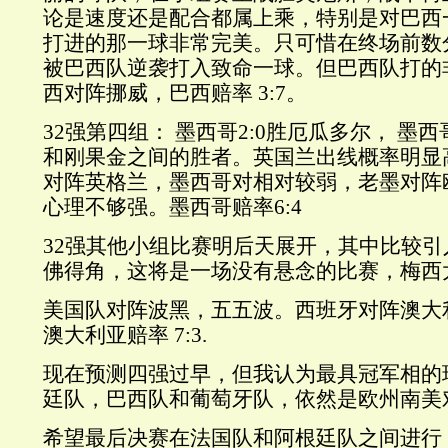
论是速度还是配合都属上乘，特别是对巴西
打进的那一球非常完美。只可惜在终场前数
被巴西队逆袭打入致命一球。但巴西队打的
西对阵挪威，巴西赔率 3:7。
32强第四组： 墨西哥2:0胜厄瓜多尔， 墨
和刚果金之间的胜者。英国兰出线概率明显
对阵英格兰，墨西哥对相对较弱，老墨对阵
心理不够强。墨西哥赔率6:4
32强其他小组比赛明后天展开，其中比较
佛得角，这将是一场没有悬念的比赛，梅西
美国队对阵波黑，五五波。西班牙对阵澳大
澳大利亚赔率 7:3.
现在预测四强过早，但我认为最具冠军相的
廷队，巴西队和葡萄牙队，依然是欧州南美
希望最后决赛在法国队和阿根廷队之间进行