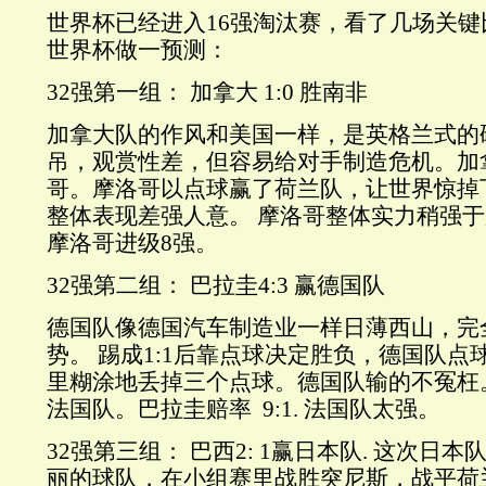
世界杯已经进入16强淘汰赛，看了几场关
世界杯做一预测：
32强第一组： 加拿大 1:0 胜南非
加拿大队的作风和美国一样，是英格兰式的
吊，观赏性差，但容易给对手制造危机。加
哥。摩洛哥以点球赢了荷兰队，让世界惊掉
整体表现差强人意。 摩洛哥整体实力稍强于加拿
摩洛哥进级8强。
32强第二组： 巴拉圭4:3 赢德国队
德国队像德国汽车制造业一样日薄西山，完
势。 踢成1:1后靠点球决定胜负，德国队
里糊涂地丢掉三个点球。德国队输的不冤枉
法国队。巴拉圭赔率 9:1. 法国队太强。
32强第三组： 巴西2: 1赢日本队. 这次日
丽的球队，在小组赛里战胜突尼斯，战平荷