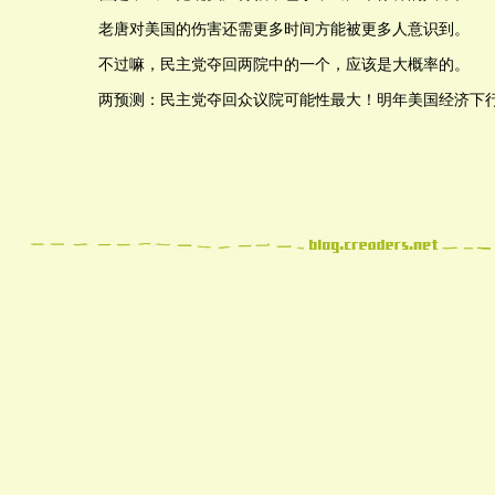
老唐对美国的伤害还需更多时间方能被更多人意识到。
不过嘛，民主党夺回两院中的一个，应该是大概率的。
两预测：民主党夺回众议院可能性最大！明年美国经济下