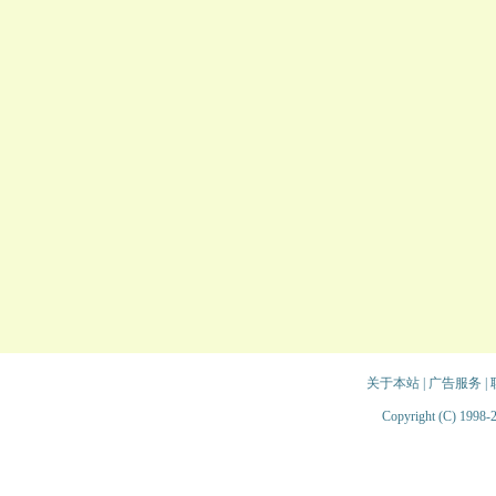
关于本站
|
广告服务
|
Copyright (C) 1998-2