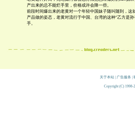
产出来的总不能烂手里，价格或许会降一些。
前段时间爆出来的老黄对一个年轻中国妹子随叫随到，这
产品做的姿态，老黄对流行于中国、台湾的这种“乙方是孙
手。
关于本站
|
广告服务
|
Copyright (C) 1998-2