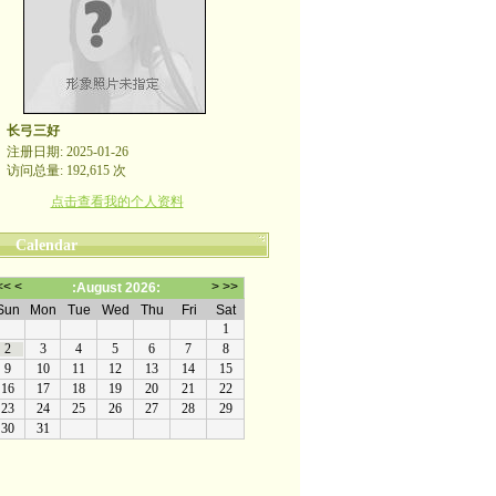
长弓三好
注册日期: 2025-01-26
访问总量: 192,615 次
点击查看我的个人资料
Calendar