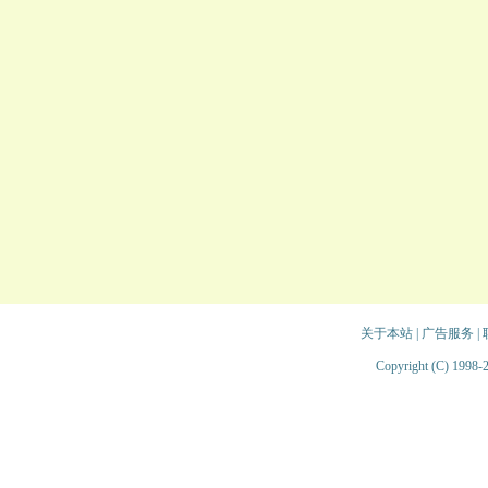
关于本站
|
广告服务
|
Copyright (C) 1998-2