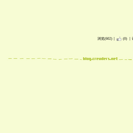
浏览(602)
(0)