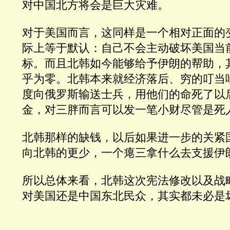
对中国北方将会是巨大灾难。
对于美国而言，这同样是一个相对正面的
际上等于默认：自己不会主动破坏美国当
标。而且北韩如今能够给予伊朗的帮助，
乎为零。北韩本来就经济落后、穷的叮当
度向俄罗斯输送士兵，用他们的命死了以
金，对三胖而言可以发一笔小财尽管是死人
北韩那样的缺钱，以后如果进一步的关紧
向北韩的更少，一个瘪三拿什么去支援伊
所以总体来看，北韩这次宪法修改以及战
对美国还是中国东北民众，其实都未必是