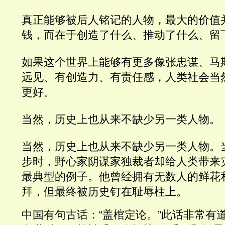
真正能够被后人铭记的人物，最大的价值
钱，而在于创造了什么、推动了什么、留
如果这个世界上能够有更多像张忠谋、马
远见、有创造力、有责任感，人类社会当
更好。
当然，历史上也从来不缺少另一类人物。
当然，历史上也从来不缺少另一类人物。
步时，野心家阴谋家独裁者却给人类带来
最典型的例子。他曾经拥有无数人的鲜花
拜，但最终被历史钉在耻辱柱上。
中国有句古话：“盖棺定论。”此话非常有