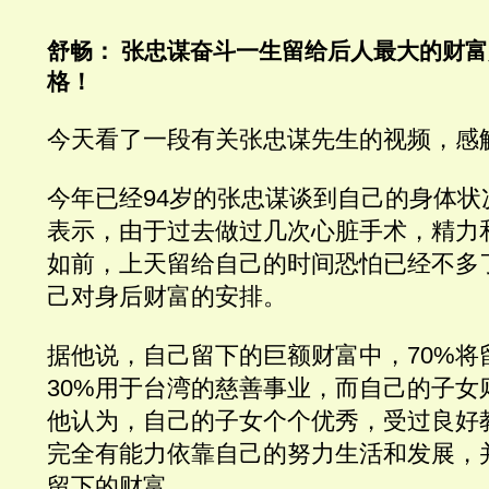
舒畅： 张忠谋奋斗一生留给后人最大的财
格！
今天看了一段有关张忠谋先生的视频，感
今年已经94岁的张忠谋谈到自己的身体状
表示，由于过去做过几次心脏手术，精力
如前，上天留给自己的时间恐怕已经不多
己对身后财富的安排。
据他说，自己留下的巨额财富中，70%将
30%用于台湾的慈善事业，而自己的子女
他认为，自己的子女个个优秀，受过良好
完全有能力依靠自己的努力生活和发展，
留下的财富。