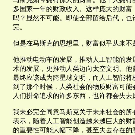
多国家一年的财政收入。这样庞大的财富
吗？显然不可能。即使全部留给后代，也
完。
但是在马斯克的思想里，财富似乎从来不
他推动电动车的发展，推动人工智能的发
术的发展，更推动人类迈向太空文明。他
最终应该成为跨星球文明，而人工智能将
到了那个时候，人类社会的物质财富可能
人们拼命追求的许多东西，也许都会失去
我未必完全同意马斯克关于未来社会的所
表示，随着人工智能创造越来越巨大的财
的重要性可能大幅下降，甚至失去存在的