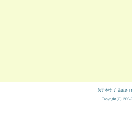
关于本站
|
广告服务
|
Copyright (C) 1998-2