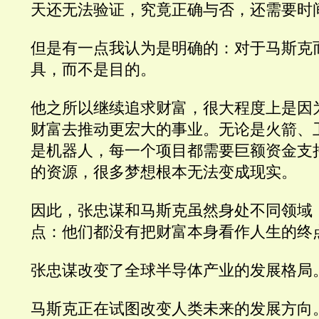
天还无法验证，究竟正确与否，还需要时
但是有一点我认为是明确的：对于马斯克
具，而不是目的。
他之所以继续追求财富，很大程度上是因
财富去推动更宏大的事业。无论是火箭、
是机器人，每一个项目都需要巨额资金支
的资源，很多梦想根本无法变成现实。
因此，张忠谋和马斯克虽然身处不同领域
点：他们都没有把财富本身看作人生的终
张忠谋改变了全球半导体产业的发展格局
马斯克正在试图改变人类未来的发展方向