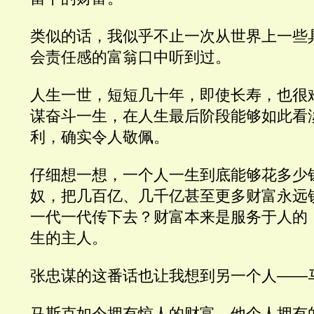
类似的话，我似乎不止一次从世界上一些
会责任感的富翁口中听到过。
人生一世，短短几十年，即使长寿，也很
谋奋斗一生，在人生最后阶段能够如此看
利，确实令人敬佩。
仔细想一想，一个人一生到底能够花多少
奴，把几百亿、几千亿甚至更多财富永远
一代一代传下去？财富本来是服务于人的
生的主人。
张忠谋的这番话也让我想到另一个人——
马斯克如今拥有惊人的财富。他个人拥有