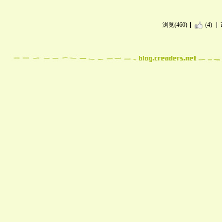
浏览(460)
(4)