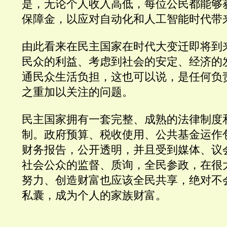
是，无论个人收入高低，每位公民都能够
保障金，以应对自动化和人工智能时代带
由此看来在民主国家在时代大变迁即将到
民众的利益、考虑到社会的安定、经济的
通民众生活负担，这也可以说，是任何负
之重加以关注的问题。
民主国家拥有一套完整、成熟的法律制度
制。政府预算、税收使用、公共基金运作
财务报告，公开透明，并且受到媒体、议
社会公众的监督、质询，全民参政，在很
努力、创造财富也应该全民共享，绝对不
私囊，成为个人的家族财富。