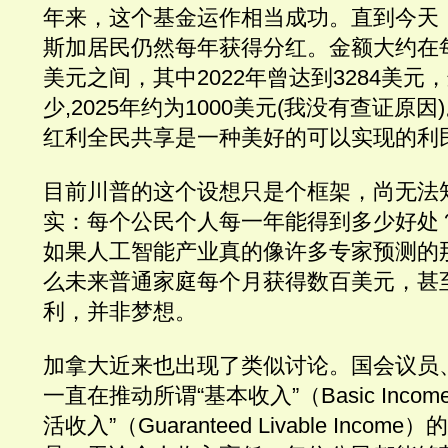
年来，这个基金运作相当成功。直到今天
斯加居民仍然每年获得分红。金额大约在每人
美元之间，其中2022年曾达到3284美元
少,2025年约为1000美元(我没有查证原
红利全民共享是一种美好的可以实现的利
目前川普的这个设想只是个框架，尚无法
实：每个公民个人每一年能得到多少好处
如果人工智能产业真的像许多专家预测的
么未来普通家庭每个月获得数百美元，甚
利，并非梦想。
加拿大近来也出现了类似讨论。国会议员
一直在推动所谓“基本收入”（Basic Inco
活收入”（Guaranteed Livable Inc