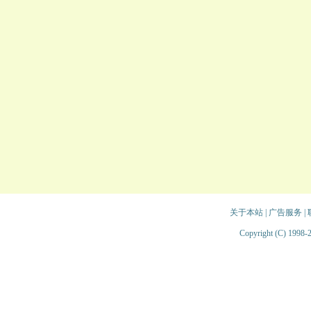
关于本站
|
广告服务
|
Copyright (C) 1998-2