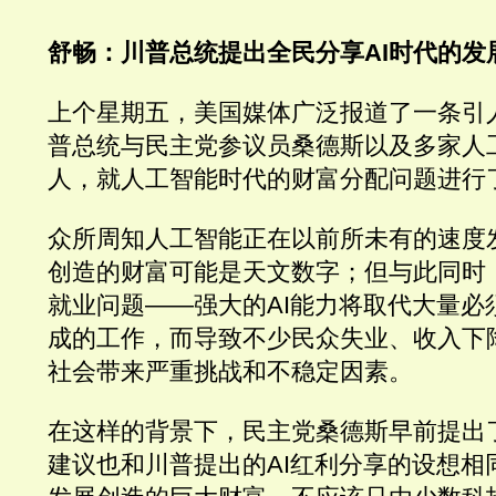
舒畅：川普总统提出全民分享AI时代的发
上个星期五，美国媒体广泛报道了一条引
普总统与民主党参议员桑德斯以及多家人
人，就人工智能时代的财富分配问题进行
众所周知人工智能正在以前所未有的速度
创造的财富可能是天文数字；但与此同时，
就业问题——强大的AI能力将取代大量必
成的工作，而导致不少民众失业、收入下
社会带来严重挑战和不稳定因素。
在这样的背景下，民主党桑德斯早前提出
建议也和川普提出的AI红利分享的设想相同