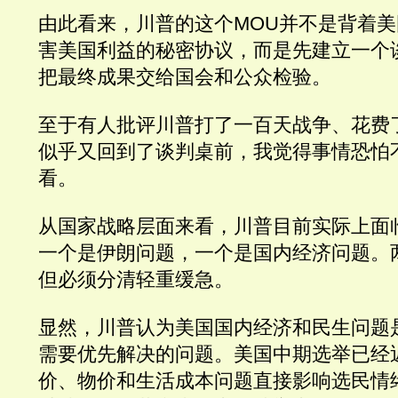
由此看来，川普的这个MOU并不是背着
害美国利益的秘密协议，而是先建立一个
把最终成果交给国会和公众检验。
至于有人批评川普打了一百天战争、花费
似乎又回到了谈判桌前，我觉得事情恐怕
看。
从国家战略层面来看，川普目前实际上面
一个是伊朗问题，一个是国内经济问题。
但必须分清轻重缓急。
显然，川普认为美国国内经济和民生问题
需要优先解决的问题。美国中期选举已经
价、物价和生活成本问题直接影响选民情