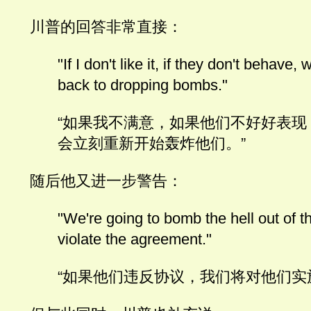
川普的回答非常直接：
"If I don't like it, if they don't behave, w
back to dropping bombs."
“如果我不满意，如果他们不好好表现
会立刻重新开始轰炸他们。”
随后他又进一步警告：
"We're going to bomb the hell out of th
violate the agreement."
“如果他们违反协议，我们将对他们实