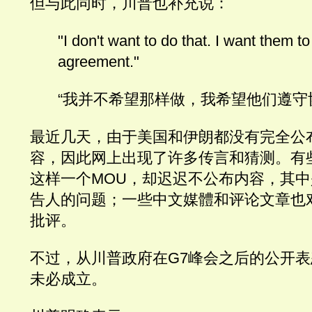
但与此同时，川普也补充说：
"I don't want to do that. I want them to
agreement."
“我并不希望那样做，我希望他们遵守
最近几天，由于美国和伊朗都没有完全公
容，因此网上出现了许多传言和猜测。有
这样一个MOU，却迟迟不公布内容，其
告人的问题；一些中文媒體和评论文章也
批评。
不过，从川普政府在G7峰会之后的公开
未必成立。