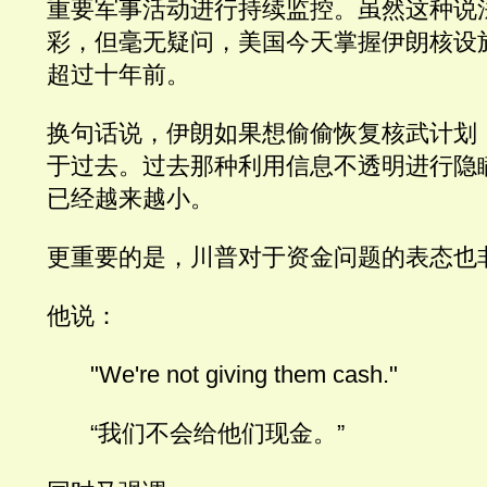
重要军事活动进行持续监控。虽然这种说
彩，但毫无疑问，美国今天掌握伊朗核设
超过十年前。
换句话说，伊朗如果想偷偷恢复核武计划
于过去。过去那种利用信息不透明进行隐
已经越来越小。
更重要的是，川普对于资金问题的表态也
他说：
"We're not giving them cash."
“我们不会给他们现金。”