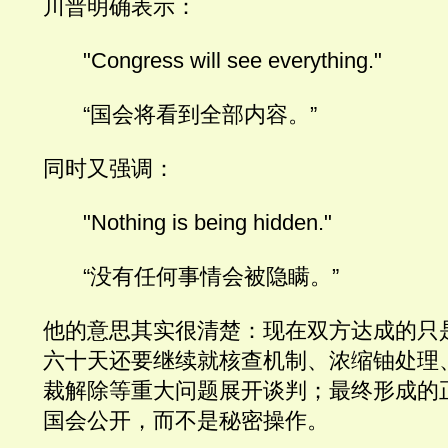
川普明确表示：
"Congress will see everything."
“国会将看到全部内容。”
同时又强调：
"Nothing is being hidden."
“没有任何事情会被隐瞒。”
他的意思其实很清楚：现在双方达成的只
六十天还要继续就核查机制、浓缩铀处理
裁解除等重大问题展开谈判；最终形成的
国会公开，而不是秘密操作。