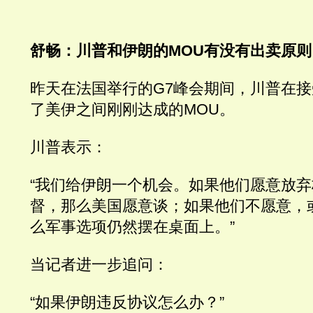
舒畅：川普和伊朗的MOU有没有出卖原则
昨天在法国举行的G7峰会期间，川普在
了美伊之间刚刚达成的MOU。
川普表示：
“我们给伊朗一个机会。如果他们愿意放
督，那么美国愿意谈；如果他们不愿意，
么军事选项仍然摆在桌面上。”
当记者进一步追问：
“如果伊朗违反协议怎么办？”