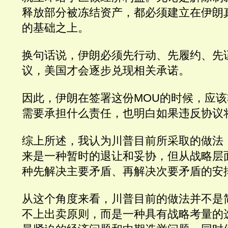
释放部分被冻结资产，都必须建立在伊朗
的基础之上。
换句话说，伊朗必须先行动、先履约、先
议，美国才会逐步兑现相关承诺。
因此，伊朗在签署这份MOU的时候，应
需要承担什么责任，也明白如果违反协议
综上所述，我认为川普目前所采取的做法
来是一种暂时的退让和妥协，但从战略层
种先解决主要矛盾、再解决次要矛盾的安
从这个角度来看，川普目前的做法并不是
不上出卖原则，而是一种具有战略考量的