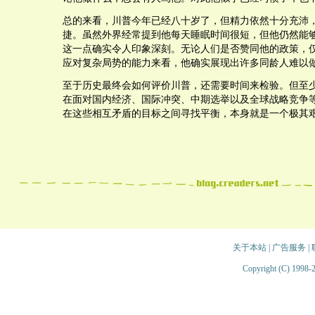
总的来看，川普今年已经八十岁了，但精力依然十分充沛
捷。虽然外界经常提到他每天睡眠时间很短，但他仍然能
这一点确实令人印象深刻。无论人们是否赞同他的政策，
应对复杂局势的能力来看，他确实展现出许多同龄人难以
至于历史最终会如何评价川普，还需要时间来检验。但至
在面对国内经济、国际冲突、中期选举以及全球战略竞争
在这些相互矛盾的目标之间寻找平衡，本身就是一个极其
关于本站
|
广告服务
|
Copyright (C) 1998-2