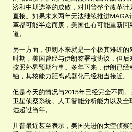
济和中期选举的成败，对川普整个改革计
直接。如果未来两年无法继续推进MAGA
革都可能半途而废，美国也有可能重新回
道。
另一方面，伊朗本来就是一个极其难缠的
时期，美国曾经与伊朗签署核协议，但后
按照外界预期行事。多年下来，伊朗已经
铀，其核能力距离武器化已经相当接近。
但是今天的情况与2015年已经完全不同
卫星侦察系统、人工智能分析能力以及全
远超过当年。
川普最近甚至表示，美国先进的太空侦察