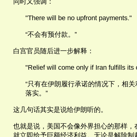
同时又强调：
"There will be no upfront payments."
“不会有预付款。”
白宫官员随后进一步解释：
"Relief will come only if Iran fulfills i
“只有在伊朗履行承诺的情况下，相关
落实。”
这几句话其实是说给伊朗听的。
也就是说，美国不会像外界担心的那样，
就立即给予巨额经济利益。无论是解除制