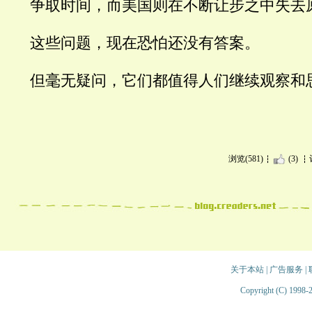
争取时间，而美国则在不断让步之中失去
这些问题，现在恐怕还没有答案。
但毫无疑问，它们都值得人们继续观察和
浏览(581)
(3)
关于本站
|
广告服务
|
Copyright (C) 1998-2