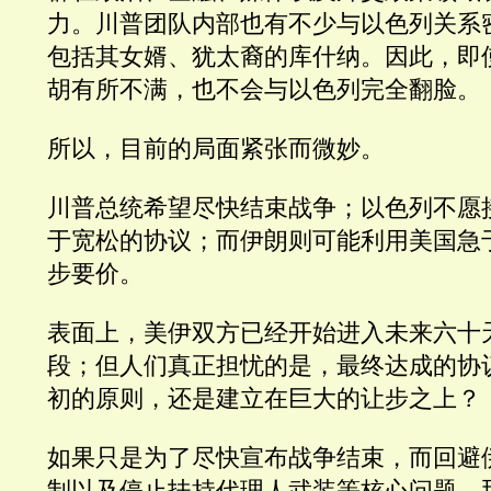
力。川普团队内部也有不少与以色列关系
包括其女婿、犹太裔的库什纳。因此，即
胡有所不满，也不会与以色列完全翻脸。
所以，目前的局面紧张而微妙。
川普总统希望尽快结束战争；以色列不愿
于宽松的协议；而伊朗则可能利用美国急
步要价。
表面上，美伊双方已经开始进入未来六十
段；但人们真正担忧的是，最终达成的协
初的原则，还是建立在巨大的让步之上？
如果只是为了尽快宣布战争结束，而回避
制以及停止扶持代理人武装等核心问题，