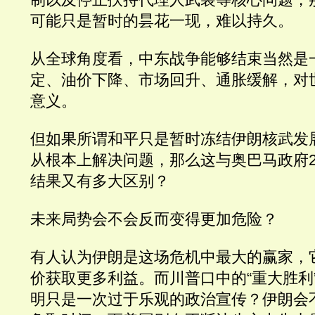
可能只是暂时的昙花一现，难以持久。
从全球角度看，中东战争能够结束当然是
定、油价下降、市场回升、通胀缓解，对
意义。
但如果所谓和平只是暂时冻结伊朗核武发
从根本上解决问题，那么这与奥巴马政府2
结果又有多大区别？
未来局势会不会反而变得更加危险？
有人认为伊朗是这场危机中最大的赢家，
价获取更多利益。而川普口中的“重大胜利
明只是一次过于乐观的政治宣传？伊朗会