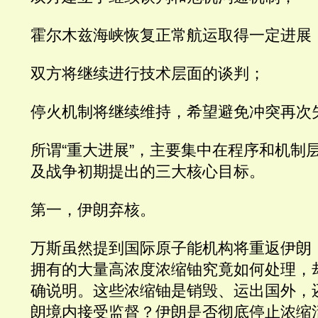
霍尔木兹海峡恢复正常航运取得一定进展
双方将继续进行技术层面的谈判；
停火机制将继续维持，希望避免冲突再次
所谓“重大进展”，主要集中在程序和机制
及战争初期提出的三大核心目标。
第一，伊朗弃核。
万斯虽然提到国际原子能机构将重返伊朗
拥有的大量高浓度浓缩铀究竟如何处理，
确说明。这些浓缩铀是销毁、运出国外，
朗境内接受监督？伊朗是否彻底停止浓缩