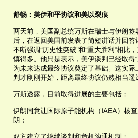
舒畅：美伊和平协议和美以裂痕
两天前，美国副总统万斯在瑞士与伊朗签署
后，在返回美国前发表了简短讲话并回答
不断强调“历史性突破”和“重大胜利”相比
慎得多。他只是表示，美伊谈判已经取得“
为未来达成最终协议奠定了基础。这实际
判才刚刚开始，距离最终协议仍然相当遥
万斯透露，目前取得进展的主要包括：
伊朗同意让国际原子能机构（IAEA）核
朗；
双方建立了继续谈判和危机沟通机制；