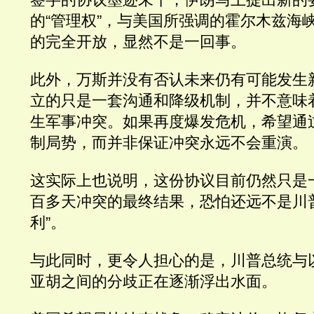
的“管理权”，与美国所强调的霍尔木兹海
的完全开放，显然不是一回事。
此外，万斯并没有否认未来仍有可能发生
立的只是一套沟通和降级机制，并不意味
生军事冲突。如果再度爆发危机，希望通
制局势，而并非保证冲突永远不会重演。
这实际上也说明，这份协议目前仍然只是
百多天冲突的最终结果，恐怕还远不是川
利”。
与此同时，更令人担心的是，川普总统与
亚胡之间的分歧正在逐渐浮出水面。