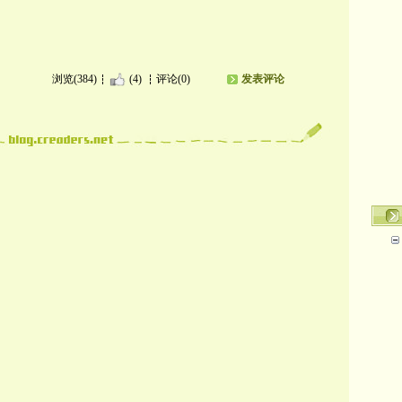
浏览(384)
(4)
评论(0)
发表评论