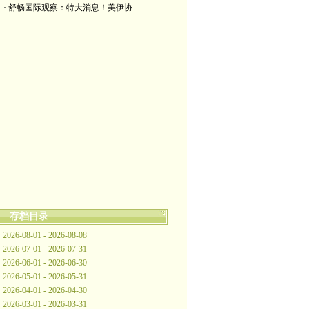
· 舒畅国际观察：特大消息！美伊协
存档目录
2026-08-01 - 2026-08-08
2026-07-01 - 2026-07-31
2026-06-01 - 2026-06-30
2026-05-01 - 2026-05-31
2026-04-01 - 2026-04-30
2026-03-01 - 2026-03-31