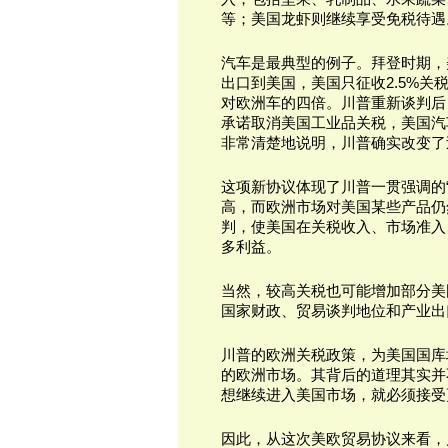
等；美国龙虾则继续享受免税待遇
汽车是最典型的例子。拜登时期，
出口到美国，美国只征收2.5%
对欧洲车的四倍。川普重新谈判后
承诺取消美国工业品关税，美国汽
非常清楚地说明，川普确实改变了
这项新协议体现了川普一贯强调的
高，而欧洲市场对美国某些产品仍
判，使美国在关税收入、市场准入
多利益。
当然，较高关税也可能增加部分美
国家财政、贸易谈判地位和产业出
川普的欧洲关税政策，为美国国库
的欧洲市场。其背后的道理其实并
想继续进入美国市场，就必须接受
因此，从这次美欧贸易协议来看，