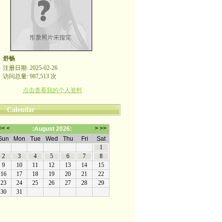
舒畅
注册日期: 2025-02-26
访问总量: 987,513 次
点击查看我的个人资料
Calendar