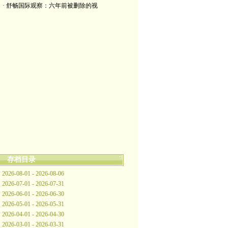
· 舒畅国际观察：六年前被删除的视
存档目录
2026-08-01 - 2026-08-06
2026-07-01 - 2026-07-31
2026-06-01 - 2026-06-30
2026-05-01 - 2026-05-31
2026-04-01 - 2026-04-30
2026-03-01 - 2026-03-31