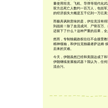
量使用坦克、飞机、导弹等现代化武
双方总死亡人数约一百万人，包括军
的经济损失大概是五千亿到一万亿美
而极具讽刺意味的是，伊拉克没有得
到战前！除了血流成河、尸骨百万、
还留下了什么？这种严重的后果，全
然而，专制独裁政权往往不会接受教
精神领袖，和伊拉克独裁者萨达姆·
后来的灾难。
今天，伊朗虽然已经和美国达成了和
伊朗继续发展核武器？我认为，任何
流合污。