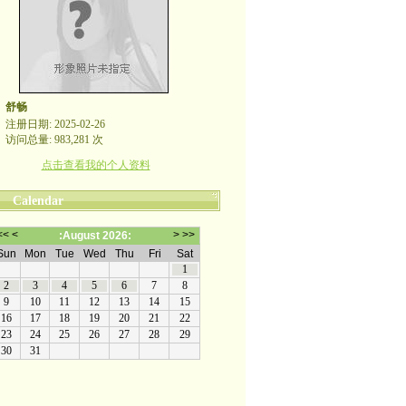
舒畅
注册日期: 2025-02-26
访问总量: 983,281 次
点击查看我的个人资料
Calendar