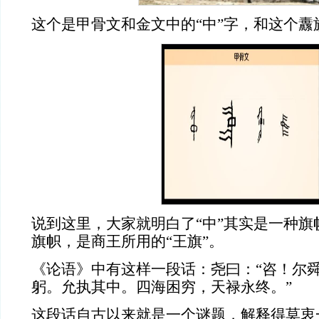
这个是甲骨文和金文中的
“中”字，和这个
说到这里，大家就明白了
“中”其实是一种
旗帜，是商王所用的“王旗”。
《论语》中有这样一段话：尧曰：
“咨！尔
躬。允执其中。四海困穷，天禄永终。”
这段话自古以来就是一个谜题，解释得莫衷