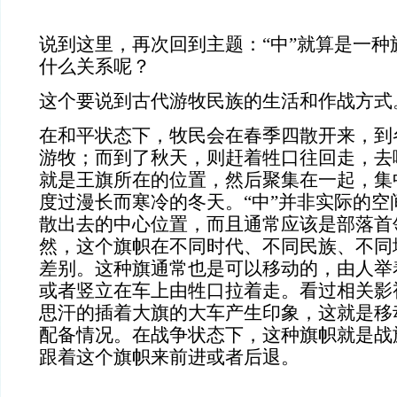
说到这里，再次回到主题：
“中”就算是一种
什么关系呢？
这个要说到古代游牧民族的生活和作战方式
在和平状态下，牧民会在春季四散开来，到
游牧；而到了秋天，则赶着牲口往回走，去
就是王旗所在的位置，然后聚集在一起，集
度过漫长而寒冷的冬天。“中”并非实际的空
散出去的中心位置，而且通常应该是部落首
然，这个旗帜在不同时代、不同民族、不同
差别。这种旗通常也是可以移动的，由人举
或者竖立在车上由牲口拉着走。看过相关影
思汗的插着大旗的大车产生印象，这就是移
配备情况。
在战争状态下，这种旗帜就是战
跟着这个旗帜来前进或者后退。