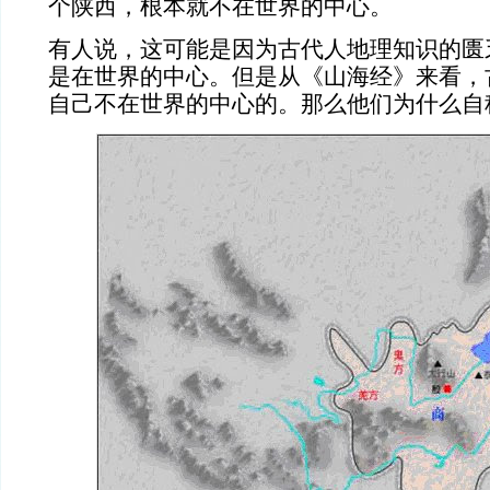
个陕西，根本就不在世界的中心。
有人说，这可能是因为古代人地理知识的匮
是在世界的中心。但是从《山海经》来看，
自己不在世界的中心的。那么他们为什么自