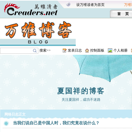
设万维读者为首页
万维
首 页
搜索>>
发表日志
控制面板
个人相册
夏国祥的博客
关注夏国祥，成功不迷路
网络日志正文
当我们说自己是中国人时，我们究竟在说什么？