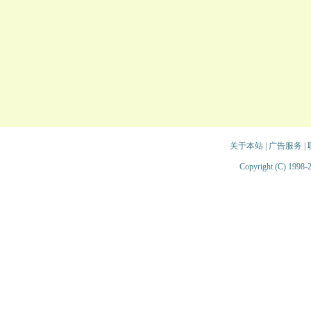
关于本站
|
广告服务
|
Copyright (C) 1998-2