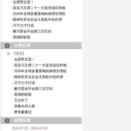
· 去捞郭文贵！
· 其实习主席二十一大是否连任和他
· 2026年全球多重衰竭的病理生理机
· 精神失常在社会大危机中的作用
· 川习七寸行动
· 赌川普会不会第三次它扣
· 美国的软肋
分类目录
【随笔】
· 去捞郭文贵！
· 其实习主席二十一大是否连任和他
· 2026年全球多重衰竭的病理生理机
· 精神失常在社会大危机中的作用
· 川习七寸行动
· 赌川普会不会第三次它扣
· 美国的软肋
· 又过年了
· 张教头待人救
· 摩舍蒙难记
存档目录
2026-07-03 - 2026-07-03