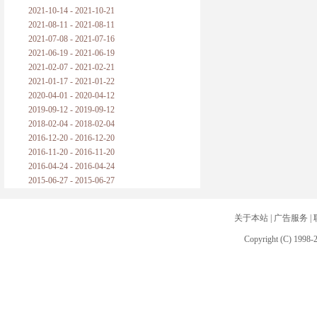
2021-10-14 - 2021-10-21
2021-08-11 - 2021-08-11
2021-07-08 - 2021-07-16
2021-06-19 - 2021-06-19
2021-02-07 - 2021-02-21
2021-01-17 - 2021-01-22
2020-04-01 - 2020-04-12
2019-09-12 - 2019-09-12
2018-02-04 - 2018-02-04
2016-12-20 - 2016-12-20
2016-11-20 - 2016-11-20
2016-04-24 - 2016-04-24
2015-06-27 - 2015-06-27
关于本站
|
广告服务
|
Copyright (C) 1998-2