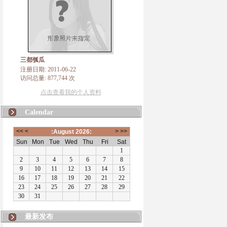
三都瓠瓜
注册日期: 2011-06-22
访问总量: 877,744 次
点击查看我的个人资料
Calendar
最新发布