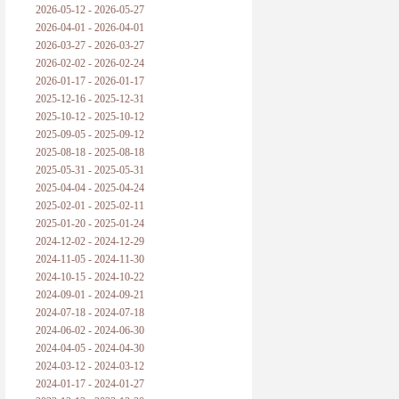
2026-05-12 - 2026-05-27
2026-04-01 - 2026-04-01
2026-03-27 - 2026-03-27
2026-02-02 - 2026-02-24
2026-01-17 - 2026-01-17
2025-12-16 - 2025-12-31
2025-10-12 - 2025-10-12
2025-09-05 - 2025-09-12
2025-08-18 - 2025-08-18
2025-05-31 - 2025-05-31
2025-04-04 - 2025-04-24
2025-02-01 - 2025-02-11
2025-01-20 - 2025-01-24
2024-12-02 - 2024-12-29
2024-11-05 - 2024-11-30
2024-10-15 - 2024-10-22
2024-09-01 - 2024-09-21
2024-07-18 - 2024-07-18
2024-06-02 - 2024-06-30
2024-04-05 - 2024-04-30
2024-03-12 - 2024-03-12
2024-01-17 - 2024-01-27