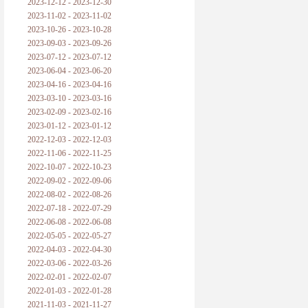
2023-12-12 - 2023-12-30
2023-11-02 - 2023-11-02
2023-10-26 - 2023-10-28
2023-09-03 - 2023-09-26
2023-07-12 - 2023-07-12
2023-06-04 - 2023-06-20
2023-04-16 - 2023-04-16
2023-03-10 - 2023-03-16
2023-02-09 - 2023-02-16
2023-01-12 - 2023-01-12
2022-12-03 - 2022-12-03
2022-11-06 - 2022-11-25
2022-10-07 - 2022-10-23
2022-09-02 - 2022-09-06
2022-08-02 - 2022-08-26
2022-07-18 - 2022-07-29
2022-06-08 - 2022-06-08
2022-05-05 - 2022-05-27
2022-04-03 - 2022-04-30
2022-03-06 - 2022-03-26
2022-02-01 - 2022-02-07
2022-01-03 - 2022-01-28
2021-11-03 - 2021-11-27