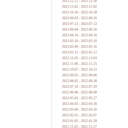
2023-12-12 - 2023-12-30
2023-11-02 - 2023-11-02
2023-10-26 - 2023-10-28
2023-09-03 - 2023-09-26
2023-07-12 - 2023-07-12
2023-06-04 - 2023-06-20
2023-04-16 - 2023-04-16
2023-03-10 - 2023-03-16
2023-02-09 - 2023-02-16
2023-01-12 - 2023-01-12
2022-12-03 - 2022-12-03
2022-11-06 - 2022-11-25
2022-10-07 - 2022-10-23
2022-09-02 - 2022-09-06
2022-08-02 - 2022-08-26
2022-07-18 - 2022-07-29
2022-06-08 - 2022-06-08
2022-05-05 - 2022-05-27
2022-04-03 - 2022-04-30
2022-03-06 - 2022-03-26
2022-02-01 - 2022-02-07
2022-01-03 - 2022-01-28
2021-11-03 - 2021-11-27