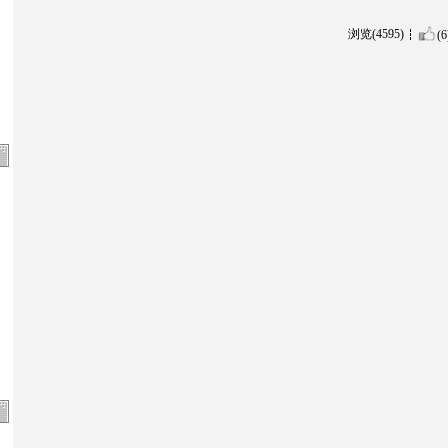
浏览(4595)
(6