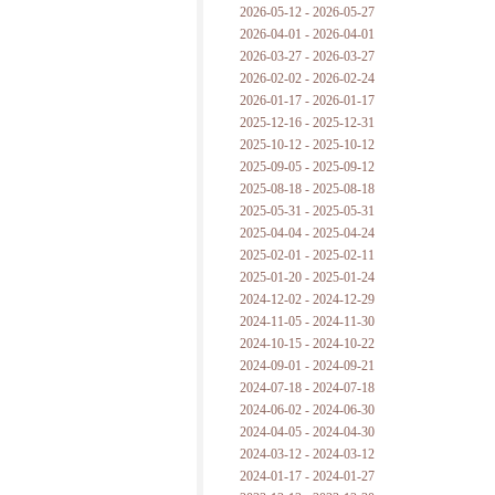
2026-05-12 - 2026-05-27
2026-04-01 - 2026-04-01
2026-03-27 - 2026-03-27
2026-02-02 - 2026-02-24
2026-01-17 - 2026-01-17
2025-12-16 - 2025-12-31
2025-10-12 - 2025-10-12
2025-09-05 - 2025-09-12
2025-08-18 - 2025-08-18
2025-05-31 - 2025-05-31
2025-04-04 - 2025-04-24
2025-02-01 - 2025-02-11
2025-01-20 - 2025-01-24
2024-12-02 - 2024-12-29
2024-11-05 - 2024-11-30
2024-10-15 - 2024-10-22
2024-09-01 - 2024-09-21
2024-07-18 - 2024-07-18
2024-06-02 - 2024-06-30
2024-04-05 - 2024-04-30
2024-03-12 - 2024-03-12
2024-01-17 - 2024-01-27