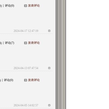
评论(0)
发表评论
0)
2024-04-17 12:47:19
评论(7)
发表评论
4)
2024-04-13 07:47:54
评论(0)
发表评论
)
2024-04-05 14:02:57