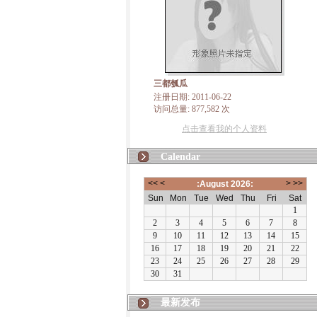
三都瓠瓜
注册日期: 2011-06-22
访问总量: 877,582 次
点击查看我的个人资料
Calendar
最新发布