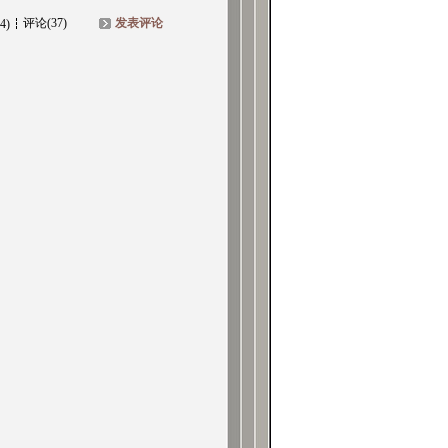
评论(37)
发表评论
4)