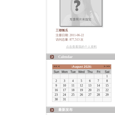
三都瓠瓜
注册日期: 2011-06-22
访问总量: 877,513 次
点击查看我的个人资料
Calendar
最新发布