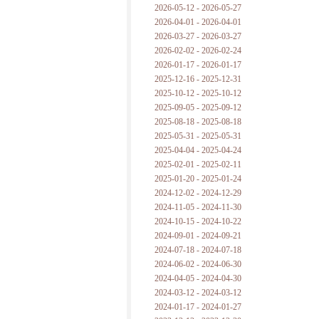
2026-05-12 - 2026-05-27
2026-04-01 - 2026-04-01
2026-03-27 - 2026-03-27
2026-02-02 - 2026-02-24
2026-01-17 - 2026-01-17
2025-12-16 - 2025-12-31
2025-10-12 - 2025-10-12
2025-09-05 - 2025-09-12
2025-08-18 - 2025-08-18
2025-05-31 - 2025-05-31
2025-04-04 - 2025-04-24
2025-02-01 - 2025-02-11
2025-01-20 - 2025-01-24
2024-12-02 - 2024-12-29
2024-11-05 - 2024-11-30
2024-10-15 - 2024-10-22
2024-09-01 - 2024-09-21
2024-07-18 - 2024-07-18
2024-06-02 - 2024-06-30
2024-04-05 - 2024-04-30
2024-03-12 - 2024-03-12
2024-01-17 - 2024-01-27