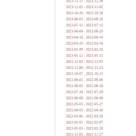
2023-12-12 - 2023-12-30
2023-11-02 - 2023-11-02
2023-10-26 - 2023-10-28
2023-09-03 - 2023-09-26
2023-07-12 - 2023-07-12
2023-06-04 - 2023-06-20
2023-04-16 - 2023-04-16
2023-03-10 - 2023-03-16
2023-02-09 - 2023-02-16
2023-01-12 - 2023-01-12
2022-12-03 - 2022-12-03
2022-11-06 - 2022-11-25
2022-10-07 - 2022-10-23
2022-09-02 - 2022-09-06
2022-08-02 - 2022-08-26
2022-07-18 - 2022-07-29
2022-06-08 - 2022-06-08
2022-05-05 - 2022-05-27
2022-04-03 - 2022-04-30
2022-03-06 - 2022-03-26
2022-02-01 - 2022-02-07
2022-01-03 - 2022-01-28
2021-11-03 - 2021-11-27