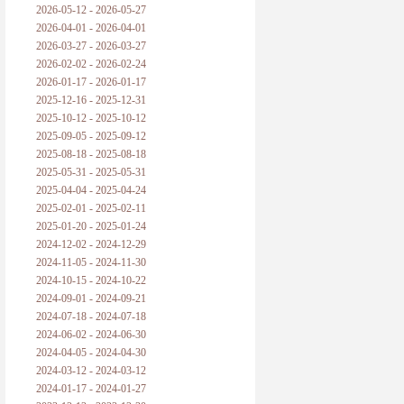
2026-05-12 - 2026-05-27
2026-04-01 - 2026-04-01
2026-03-27 - 2026-03-27
2026-02-02 - 2026-02-24
2026-01-17 - 2026-01-17
2025-12-16 - 2025-12-31
2025-10-12 - 2025-10-12
2025-09-05 - 2025-09-12
2025-08-18 - 2025-08-18
2025-05-31 - 2025-05-31
2025-04-04 - 2025-04-24
2025-02-01 - 2025-02-11
2025-01-20 - 2025-01-24
2024-12-02 - 2024-12-29
2024-11-05 - 2024-11-30
2024-10-15 - 2024-10-22
2024-09-01 - 2024-09-21
2024-07-18 - 2024-07-18
2024-06-02 - 2024-06-30
2024-04-05 - 2024-04-30
2024-03-12 - 2024-03-12
2024-01-17 - 2024-01-27