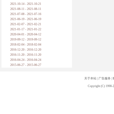
2021-10-14 - 2021-10-21
2021-08-11 - 2021-08-11
2021-07-08 - 2021-07-16
2021-06-19 - 2021-06-19
2021-02-07 - 2021-02-21
2021-01-17 - 2021-01-22
2020-04-01 - 2020-04-12
2019-09-12 - 2019-09-12
2018-02-04 - 2018-02-04
2016-12-20 - 2016-12-20
2016-11-20 - 2016-11-20
2016-04-24 - 2016-04-24
2015-06-27 - 2015-06-27
关于本站
|
广告服务
|
Copyright (C) 1998-2