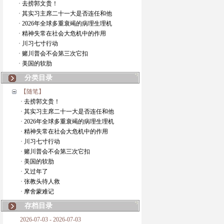
· 去捞郭文贵！
· 其实习主席二十一大是否连任和他
· 2026年全球多重衰竭的病理生理机
· 精神失常在社会大危机中的作用
· 川习七寸行动
· 赌川普会不会第三次它扣
· 美国的软肋
分类目录
【随笔】
· 去捞郭文贵！
· 其实习主席二十一大是否连任和他
· 2026年全球多重衰竭的病理生理机
· 精神失常在社会大危机中的作用
· 川习七寸行动
· 赌川普会不会第三次它扣
· 美国的软肋
· 又过年了
· 张教头待人救
· 摩舍蒙难记
存档目录
2026-07-03 - 2026-07-03