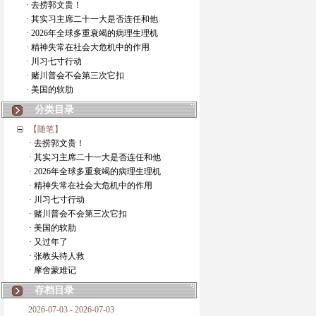
· 去捞郭文贵！
· 其实习主席二十一大是否连任和他
· 2026年全球多重衰竭的病理生理机
· 精神失常在社会大危机中的作用
· 川习七寸行动
· 赌川普会不会第三次它扣
· 美国的软肋
分类目录
【随笔】
· 去捞郭文贵！
· 其实习主席二十一大是否连任和他
· 2026年全球多重衰竭的病理生理机
· 精神失常在社会大危机中的作用
· 川习七寸行动
· 赌川普会不会第三次它扣
· 美国的软肋
· 又过年了
· 张教头待人救
· 摩舍蒙难记
存档目录
2026-07-03 - 2026-07-03