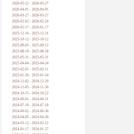
2026-05-12 - 2026-05-27
2026-04-01 - 2026-04-01
2026-03-27 - 2026-03-27
2026-02-02 - 2026-02-24
2026-01-17 - 2026-01-17
2025-12-16 - 2025-12-31
2025-10-12 - 2025-10-12
2025-09-05 - 2025-09-12
2025-08-18 - 2025-08-18
2025-05-31 - 2025-05-31
2025-04-04 - 2025-04-24
2025-02-01 - 2025-02-11
2025-01-20 - 2025-01-24
2024-12-02 - 2024-12-29
2024-11-05 - 2024-11-30
2024-10-15 - 2024-10-22
2024-09-01 - 2024-09-21
2024-07-18 - 2024-07-18
2024-06-02 - 2024-06-30
2024-04-05 - 2024-04-30
2024-03-12 - 2024-03-12
2024-01-17 - 2024-01-27