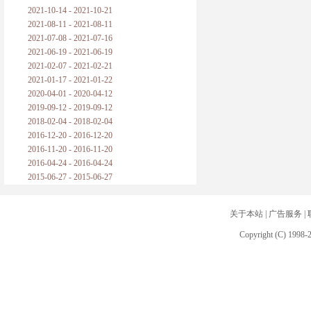
2021-10-14 - 2021-10-21
2021-08-11 - 2021-08-11
2021-07-08 - 2021-07-16
2021-06-19 - 2021-06-19
2021-02-07 - 2021-02-21
2021-01-17 - 2021-01-22
2020-04-01 - 2020-04-12
2019-09-12 - 2019-09-12
2018-02-04 - 2018-02-04
2016-12-20 - 2016-12-20
2016-11-20 - 2016-11-20
2016-04-24 - 2016-04-24
2015-06-27 - 2015-06-27
关于本站
|
广告服务
|
Copyright (C) 1998-2