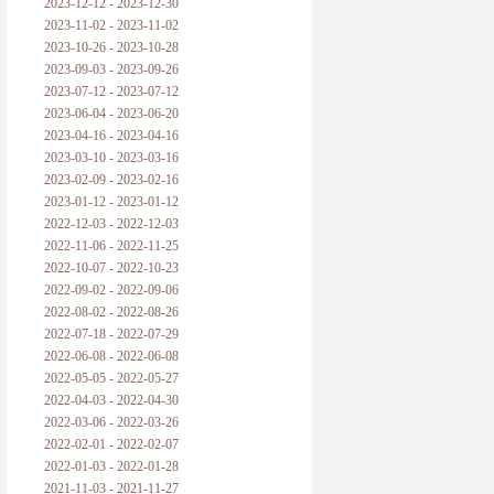
2023-12-12 - 2023-12-30
2023-11-02 - 2023-11-02
2023-10-26 - 2023-10-28
2023-09-03 - 2023-09-26
2023-07-12 - 2023-07-12
2023-06-04 - 2023-06-20
2023-04-16 - 2023-04-16
2023-03-10 - 2023-03-16
2023-02-09 - 2023-02-16
2023-01-12 - 2023-01-12
2022-12-03 - 2022-12-03
2022-11-06 - 2022-11-25
2022-10-07 - 2022-10-23
2022-09-02 - 2022-09-06
2022-08-02 - 2022-08-26
2022-07-18 - 2022-07-29
2022-06-08 - 2022-06-08
2022-05-05 - 2022-05-27
2022-04-03 - 2022-04-30
2022-03-06 - 2022-03-26
2022-02-01 - 2022-02-07
2022-01-03 - 2022-01-28
2021-11-03 - 2021-11-27