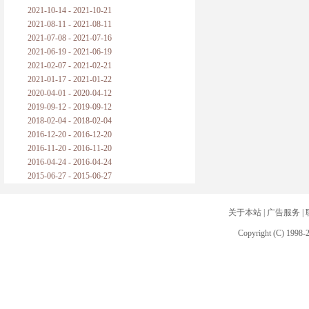
2021-10-14 - 2021-10-21
2021-08-11 - 2021-08-11
2021-07-08 - 2021-07-16
2021-06-19 - 2021-06-19
2021-02-07 - 2021-02-21
2021-01-17 - 2021-01-22
2020-04-01 - 2020-04-12
2019-09-12 - 2019-09-12
2018-02-04 - 2018-02-04
2016-12-20 - 2016-12-20
2016-11-20 - 2016-11-20
2016-04-24 - 2016-04-24
2015-06-27 - 2015-06-27
关于本站
|
广告服务
|
Copyright (C) 1998-2