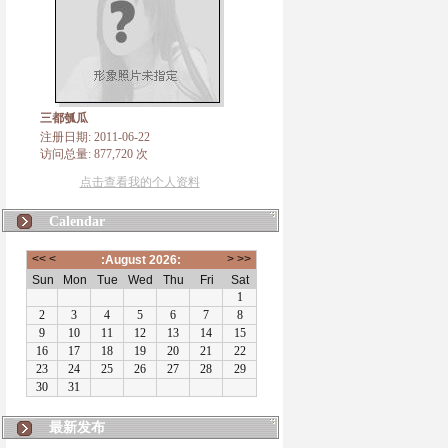
三都瓠瓜
注册日期: 2011-06-22
访问总量: 877,720 次
点击查看我的个人资料
Calendar
最新发布