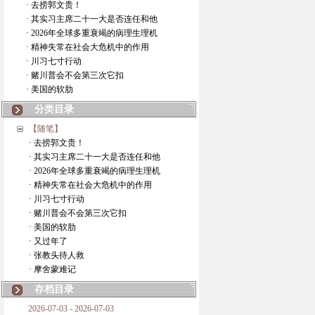
· 去捞郭文贵！
· 其实习主席二十一大是否连任和他
· 2026年全球多重衰竭的病理生理机
· 精神失常在社会大危机中的作用
· 川习七寸行动
· 赌川普会不会第三次它扣
· 美国的软肋
分类目录
【随笔】
· 去捞郭文贵！
· 其实习主席二十一大是否连任和他
· 2026年全球多重衰竭的病理生理机
· 精神失常在社会大危机中的作用
· 川习七寸行动
· 赌川普会不会第三次它扣
· 美国的软肋
· 又过年了
· 张教头待人救
· 摩舍蒙难记
存档目录
2026-07-03 - 2026-07-03