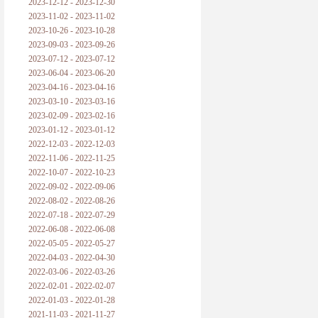
2023-12-12 - 2023-12-30
2023-11-02 - 2023-11-02
2023-10-26 - 2023-10-28
2023-09-03 - 2023-09-26
2023-07-12 - 2023-07-12
2023-06-04 - 2023-06-20
2023-04-16 - 2023-04-16
2023-03-10 - 2023-03-16
2023-02-09 - 2023-02-16
2023-01-12 - 2023-01-12
2022-12-03 - 2022-12-03
2022-11-06 - 2022-11-25
2022-10-07 - 2022-10-23
2022-09-02 - 2022-09-06
2022-08-02 - 2022-08-26
2022-07-18 - 2022-07-29
2022-06-08 - 2022-06-08
2022-05-05 - 2022-05-27
2022-04-03 - 2022-04-30
2022-03-06 - 2022-03-26
2022-02-01 - 2022-02-07
2022-01-03 - 2022-01-28
2021-11-03 - 2021-11-27