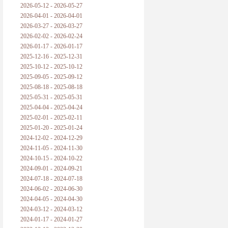
2026-05-12 - 2026-05-27
2026-04-01 - 2026-04-01
2026-03-27 - 2026-03-27
2026-02-02 - 2026-02-24
2026-01-17 - 2026-01-17
2025-12-16 - 2025-12-31
2025-10-12 - 2025-10-12
2025-09-05 - 2025-09-12
2025-08-18 - 2025-08-18
2025-05-31 - 2025-05-31
2025-04-04 - 2025-04-24
2025-02-01 - 2025-02-11
2025-01-20 - 2025-01-24
2024-12-02 - 2024-12-29
2024-11-05 - 2024-11-30
2024-10-15 - 2024-10-22
2024-09-01 - 2024-09-21
2024-07-18 - 2024-07-18
2024-06-02 - 2024-06-30
2024-04-05 - 2024-04-30
2024-03-12 - 2024-03-12
2024-01-17 - 2024-01-27