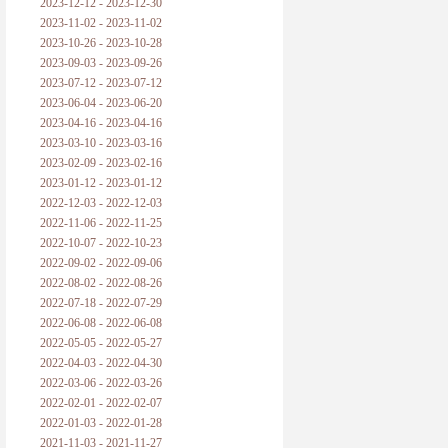
2023-12-12 - 2023-12-30
2023-11-02 - 2023-11-02
2023-10-26 - 2023-10-28
2023-09-03 - 2023-09-26
2023-07-12 - 2023-07-12
2023-06-04 - 2023-06-20
2023-04-16 - 2023-04-16
2023-03-10 - 2023-03-16
2023-02-09 - 2023-02-16
2023-01-12 - 2023-01-12
2022-12-03 - 2022-12-03
2022-11-06 - 2022-11-25
2022-10-07 - 2022-10-23
2022-09-02 - 2022-09-06
2022-08-02 - 2022-08-26
2022-07-18 - 2022-07-29
2022-06-08 - 2022-06-08
2022-05-05 - 2022-05-27
2022-04-03 - 2022-04-30
2022-03-06 - 2022-03-26
2022-02-01 - 2022-02-07
2022-01-03 - 2022-01-28
2021-11-03 - 2021-11-27