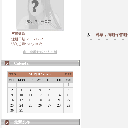
三都瓠瓜
对草，看哪个怕哪
注册日期: 2011-06-22
访问总量: 877,726 次
点击查看我的个人资料
Calendar
最新发布