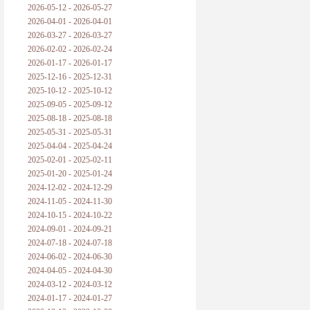
2026-05-12 - 2026-05-27
2026-04-01 - 2026-04-01
2026-03-27 - 2026-03-27
2026-02-02 - 2026-02-24
2026-01-17 - 2026-01-17
2025-12-16 - 2025-12-31
2025-10-12 - 2025-10-12
2025-09-05 - 2025-09-12
2025-08-18 - 2025-08-18
2025-05-31 - 2025-05-31
2025-04-04 - 2025-04-24
2025-02-01 - 2025-02-11
2025-01-20 - 2025-01-24
2024-12-02 - 2024-12-29
2024-11-05 - 2024-11-30
2024-10-15 - 2024-10-22
2024-09-01 - 2024-09-21
2024-07-18 - 2024-07-18
2024-06-02 - 2024-06-30
2024-04-05 - 2024-04-30
2024-03-12 - 2024-03-12
2024-01-17 - 2024-01-27