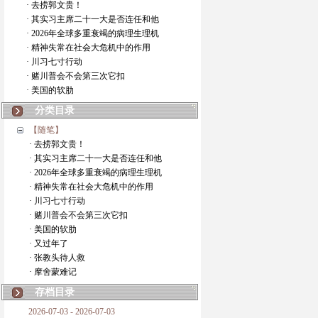
· 去捞郭文贵！
· 其实习主席二十一大是否连任和他
· 2026年全球多重衰竭的病理生理机
· 精神失常在社会大危机中的作用
· 川习七寸行动
· 赌川普会不会第三次它扣
· 美国的软肋
分类目录
【随笔】
· 去捞郭文贵！
· 其实习主席二十一大是否连任和他
· 2026年全球多重衰竭的病理生理机
· 精神失常在社会大危机中的作用
· 川习七寸行动
· 赌川普会不会第三次它扣
· 美国的软肋
· 又过年了
· 张教头待人救
· 摩舍蒙难记
存档目录
2026-07-03 - 2026-07-03