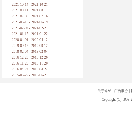
2021-10-14 - 2021-10-21
2021-08-11 - 2021-08-11
2021-07-08 - 2021-07-16
2021-06-19 - 2021-06-19
2021-02-07 - 2021-02-21
2021-01-17 - 2021-01-22
2020-04-01 - 2020-04-12
2019-09-12 - 2019-09-12
2018-02-04 - 2018-02-04
2016-12-20 - 2016-12-20
2016-11-20 - 2016-11-20
2016-04-24 - 2016-04-24
2015-06-27 - 2015-06-27
关于本站
|
广告服务
|
Copyright (C) 1998-2