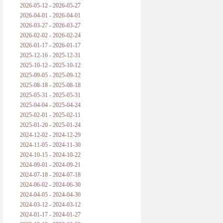
2026-05-12 - 2026-05-27
2026-04-01 - 2026-04-01
2026-03-27 - 2026-03-27
2026-02-02 - 2026-02-24
2026-01-17 - 2026-01-17
2025-12-16 - 2025-12-31
2025-10-12 - 2025-10-12
2025-09-05 - 2025-09-12
2025-08-18 - 2025-08-18
2025-05-31 - 2025-05-31
2025-04-04 - 2025-04-24
2025-02-01 - 2025-02-11
2025-01-20 - 2025-01-24
2024-12-02 - 2024-12-29
2024-11-05 - 2024-11-30
2024-10-15 - 2024-10-22
2024-09-01 - 2024-09-21
2024-07-18 - 2024-07-18
2024-06-02 - 2024-06-30
2024-04-05 - 2024-04-30
2024-03-12 - 2024-03-12
2024-01-17 - 2024-01-27