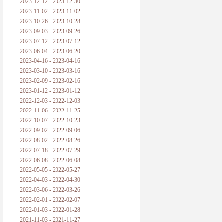
2023-12-12 - 2023-12-30
2023-11-02 - 2023-11-02
2023-10-26 - 2023-10-28
2023-09-03 - 2023-09-26
2023-07-12 - 2023-07-12
2023-06-04 - 2023-06-20
2023-04-16 - 2023-04-16
2023-03-10 - 2023-03-16
2023-02-09 - 2023-02-16
2023-01-12 - 2023-01-12
2022-12-03 - 2022-12-03
2022-11-06 - 2022-11-25
2022-10-07 - 2022-10-23
2022-09-02 - 2022-09-06
2022-08-02 - 2022-08-26
2022-07-18 - 2022-07-29
2022-06-08 - 2022-06-08
2022-05-05 - 2022-05-27
2022-04-03 - 2022-04-30
2022-03-06 - 2022-03-26
2022-02-01 - 2022-02-07
2022-01-03 - 2022-01-28
2021-11-03 - 2021-11-27