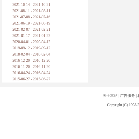
2021-10-14 - 2021-10-21
2021-08-11 - 2021-08-11
2021-07-08 - 2021-07-16
2021-06-19 - 2021-06-19
2021-02-07 - 2021-02-21
2021-01-17 - 2021-01-22
2020-04-01 - 2020-04-12
2019-09-12 - 2019-09-12
2018-02-04 - 2018-02-04
2016-12-20 - 2016-12-20
2016-11-20 - 2016-11-20
2016-04-24 - 2016-04-24
2015-06-27 - 2015-06-27
关于本站
|
广告服务
|
Copyright (C) 1998-2