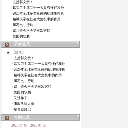
· 去捞郭文贵！
· 其实习主席二十一大是否连任和他
· 2026年全球多重衰竭的病理生理机
· 精神失常在社会大危机中的作用
· 川习七寸行动
· 赌川普会不会第三次它扣
· 美国的软肋
分类目录
【随笔】
· 去捞郭文贵！
· 其实习主席二十一大是否连任和他
· 2026年全球多重衰竭的病理生理机
· 精神失常在社会大危机中的作用
· 川习七寸行动
· 赌川普会不会第三次它扣
· 美国的软肋
· 又过年了
· 张教头待人救
· 摩舍蒙难记
存档目录
2026-07-03 - 2026-07-03