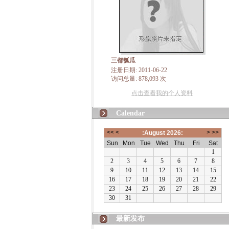
三都瓠瓜
注册日期: 2011-06-22
访问总量: 878,093 次
点击查看我的个人资料
Calendar
最新发布