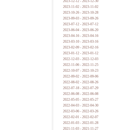
2023-12-12 - 2023-12-30
2023-11-02 - 2023-11-02
2023-10-26 - 2023-10-28
2023-09-03 - 2023-09-26
2023-07-12 - 2023-07-12
2023-06-04 - 2023-06-20
2023-04-16 - 2023-04-16
2023-03-10 - 2023-03-16
2023-02-09 - 2023-02-16
2023-01-12 - 2023-01-12
2022-12-03 - 2022-12-03
2022-11-06 - 2022-11-25
2022-10-07 - 2022-10-23
2022-09-02 - 2022-09-06
2022-08-02 - 2022-08-26
2022-07-18 - 2022-07-29
2022-06-08 - 2022-06-08
2022-05-05 - 2022-05-27
2022-04-03 - 2022-04-30
2022-03-06 - 2022-03-26
2022-02-01 - 2022-02-07
2022-01-03 - 2022-01-28
2021-11-03 - 2021-11-27