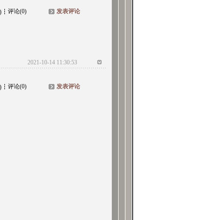
评论(0)
发表评论
)
2021-10-14 11:30:53
评论(0)
发表评论
)