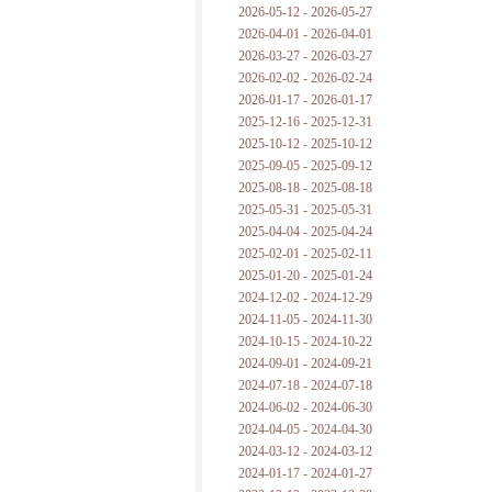
2026-05-12 - 2026-05-27
2026-04-01 - 2026-04-01
2026-03-27 - 2026-03-27
2026-02-02 - 2026-02-24
2026-01-17 - 2026-01-17
2025-12-16 - 2025-12-31
2025-10-12 - 2025-10-12
2025-09-05 - 2025-09-12
2025-08-18 - 2025-08-18
2025-05-31 - 2025-05-31
2025-04-04 - 2025-04-24
2025-02-01 - 2025-02-11
2025-01-20 - 2025-01-24
2024-12-02 - 2024-12-29
2024-11-05 - 2024-11-30
2024-10-15 - 2024-10-22
2024-09-01 - 2024-09-21
2024-07-18 - 2024-07-18
2024-06-02 - 2024-06-30
2024-04-05 - 2024-04-30
2024-03-12 - 2024-03-12
2024-01-17 - 2024-01-27