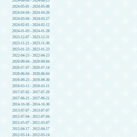
2024-08-08 - 2024-08-23
2024-05-01 - 2024-05-08
2024-04-04 - 2024-04-26
2024-03-04 - 2024-03-27
2024-02-01 - 2024-02-12
2024-01-03 - 2024-01-28
2023-12-07 - 2023-12-31
2023-11-21 - 2023-11-30
2023-01-23 - 2023-01-23
2022-04-23 - 2022-04-23
2020-09-04 - 2020-09-04
2020-07-07 - 2020-07-14
2020-06-04 - 2020-06-04
2019-09-23 - 2019-09-30
2018-03-11 - 2018-03-11
2017-07-02 - 2017-07-29
2017-06-21 - 2017-06-21
2014-10-30 - 2014-10-30
2013-07-07 - 2013-07-07
2012-07-04 - 2012-07-04
2012-05-07 - 2012-05-07
2012-04-17 - 2012-04-17
2012-03-14 - 2012-03-14