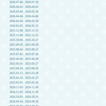
2026-07-08 - 2026-07-30
2026-06-03 - 2026-06-03
2026-05-04 - 2026-05-28
2026-04-06 - 2026-04-06
2026-03-04 - 2026-03-30
2026-01-05 - 2026-01-23
2025-12-08 - 2025-12-15
2025-11-06 - 2025-11-25
2025-10-06 - 2025-10-27
2025-09-05 - 2025-09-29
2025-08-04 - 2025-08-22
2025-07-02 - 2025-07-28
2025-06-06 - 2025-06-30
2025-05-01 - 2025-05-27
2025-04-10 - 2025-04-29
2025-03-13 - 2025-03-28
2025-02-10 - 2025-02-25
2025-01-01 - 2025-01-28
2024-12-05 - 2024-12-30
2024-11-05 - 2024-11-30
2024-10-03 - 2024-10-31
2024-09-04 - 2024-09-26