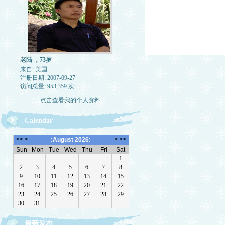
老陆 ，73岁
来自: 美国
注册日期: 2007-09-27
访问总量: 953,359 次
点击查看我的个人资料
Calendar
最新发布