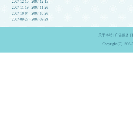
2007-12-15 - 2007-12-15
2007-11-19 - 2007-11-26
2007-10-04 - 2007-10-26
2007-09-27 - 2007-09-29
关于本站
|
广告服务
|
Copyright (C) 1998-2