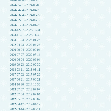
2024-08-08 - 2024-08-23
2024-05-01 - 2024-05-08
2024-04-04 - 2024-04-26
2024-03-04 - 2024-03-27
2024-02-01 - 2024-02-12
2024-01-03 - 2024-01-28
2023-12-07 - 2023-12-31
2023-11-21 - 2023-11-30
2023-01-23 - 2023-01-23
2022-04-23 - 2022-04-23
2020-09-04 - 2020-09-04
2020-07-07 - 2020-07-14
2020-06-04 - 2020-06-04
2019-09-23 - 2019-09-30
2018-03-11 - 2018-03-11
2017-07-02 - 2017-07-29
2017-06-21 - 2017-06-21
2014-10-30 - 2014-10-30
2013-07-07 - 2013-07-07
2012-07-04 - 2012-07-04
2012-05-07 - 2012-05-07
2012-04-17 - 2012-04-17
2012-03-14 - 2012-03-14