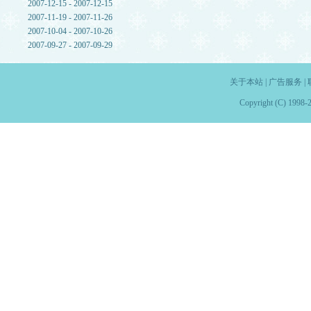
2007-12-15 - 2007-12-15
2007-11-19 - 2007-11-26
2007-10-04 - 2007-10-26
2007-09-27 - 2007-09-29
关于本站
|
广告服务
|
Copyright (C) 1998-2