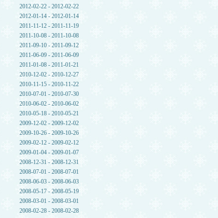
2012-02-22 - 2012-02-22
2012-01-14 - 2012-01-14
2011-11-12 - 2011-11-19
2011-10-08 - 2011-10-08
2011-09-10 - 2011-09-12
2011-06-09 - 2011-06-09
2011-01-08 - 2011-01-21
2010-12-02 - 2010-12-27
2010-11-15 - 2010-11-22
2010-07-01 - 2010-07-30
2010-06-02 - 2010-06-02
2010-05-18 - 2010-05-21
2009-12-02 - 2009-12-02
2009-10-26 - 2009-10-26
2009-02-12 - 2009-02-12
2009-01-04 - 2009-01-07
2008-12-31 - 2008-12-31
2008-07-01 - 2008-07-01
2008-06-03 - 2008-06-03
2008-05-17 - 2008-05-19
2008-03-01 - 2008-03-01
2008-02-28 - 2008-02-28