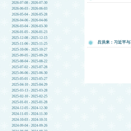
2026-07-08 - 2026-07-30
2026-06-03 - 2026-06-03
2026-05-04 - 2026-05-28
2026-04-06 - 2026-04-06
2026-03-04 - 2026-03-30
2026-01-05 - 2026-01-23
2025-12-08 - 2025-12-15
吕洪来：习近平与
2025-11-06 - 2025-11-25
2025-10-06 - 2025-10-27
2025-09-05 - 2025-09-29
2025-08-04 - 2025-08-22
2025-07-02 - 2025-07-28
2025-06-06 - 2025-06-30
2025-05-01 - 2025-05-27
2025-04-10 - 2025-04-29
2025-03-13 - 2025-03-28
2025-02-10 - 2025-02-25
2025-01-01 - 2025-01-28
2024-12-05 - 2024-12-30
2024-11-05 - 2024-11-30
2024-10-03 - 2024-10-31
2024-09-04 - 2024-09-26