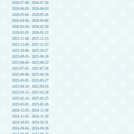
2026-07-08 - 2026-07-30
2026-06-03 - 2026-06-03
2026-05-04 - 2026-05-28
2026-04-06 - 2026-04-06
2026-03-04 - 2026-03-30
2026-01-05 - 2026-01-23
2025-12-08 - 2025-12-15
2025-11-06 - 2025-11-25
2025-10-06 - 2025-10-27
2025-09-05 - 2025-09-29
2025-08-04 - 2025-08-22
2025-07-02 - 2025-07-28
2025-06-06 - 2025-06-30
2025-05-01 - 2025-05-27
2025-04-10 - 2025-04-29
2025-03-13 - 2025-03-28
2025-02-10 - 2025-02-25
2025-01-01 - 2025-01-28
2024-12-05 - 2024-12-30
2024-11-05 - 2024-11-30
2024-10-03 - 2024-10-31
2024-09-04 - 2024-09-26