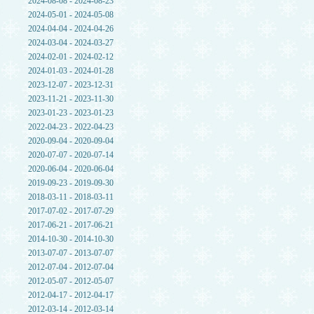
2024-08-08 - 2024-08-23
2024-05-01 - 2024-05-08
2024-04-04 - 2024-04-26
2024-03-04 - 2024-03-27
2024-02-01 - 2024-02-12
2024-01-03 - 2024-01-28
2023-12-07 - 2023-12-31
2023-11-21 - 2023-11-30
2023-01-23 - 2023-01-23
2022-04-23 - 2022-04-23
2020-09-04 - 2020-09-04
2020-07-07 - 2020-07-14
2020-06-04 - 2020-06-04
2019-09-23 - 2019-09-30
2018-03-11 - 2018-03-11
2017-07-02 - 2017-07-29
2017-06-21 - 2017-06-21
2014-10-30 - 2014-10-30
2013-07-07 - 2013-07-07
2012-07-04 - 2012-07-04
2012-05-07 - 2012-05-07
2012-04-17 - 2012-04-17
2012-03-14 - 2012-03-14