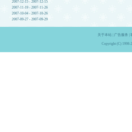
2007-12-15 - 2007-12-15
2007-11-19 - 2007-11-26
2007-10-04 - 2007-10-26
2007-09-27 - 2007-09-29
关于本站
|
广告服务
|
Copyright (C) 1998-2