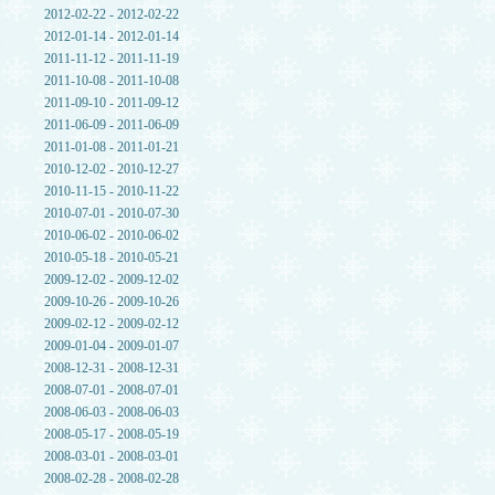
2012-02-22 - 2012-02-22
2012-01-14 - 2012-01-14
2011-11-12 - 2011-11-19
2011-10-08 - 2011-10-08
2011-09-10 - 2011-09-12
2011-06-09 - 2011-06-09
2011-01-08 - 2011-01-21
2010-12-02 - 2010-12-27
2010-11-15 - 2010-11-22
2010-07-01 - 2010-07-30
2010-06-02 - 2010-06-02
2010-05-18 - 2010-05-21
2009-12-02 - 2009-12-02
2009-10-26 - 2009-10-26
2009-02-12 - 2009-02-12
2009-01-04 - 2009-01-07
2008-12-31 - 2008-12-31
2008-07-01 - 2008-07-01
2008-06-03 - 2008-06-03
2008-05-17 - 2008-05-19
2008-03-01 - 2008-03-01
2008-02-28 - 2008-02-28