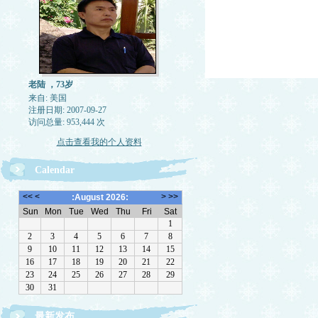
老陆 ，73岁
来自: 美国
注册日期: 2007-09-27
访问总量: 953,444 次
点击查看我的个人资料
Calendar
最新发布