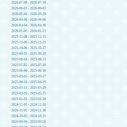
2026-07-08 - 2026-07-30
2026-06-03 - 2026-06-03
2026-05-04 - 2026-05-28
2026-04-06 - 2026-04-06
2026-03-04 - 2026-03-30
2026-01-05 - 2026-01-23
2025-12-08 - 2025-12-15
2025-11-06 - 2025-11-25
2025-10-06 - 2025-10-27
2025-09-05 - 2025-09-29
2025-08-04 - 2025-08-22
2025-07-02 - 2025-07-28
2025-06-06 - 2025-06-30
2025-05-01 - 2025-05-27
2025-04-10 - 2025-04-29
2025-03-13 - 2025-03-28
2025-02-10 - 2025-02-25
2025-01-01 - 2025-01-28
2024-12-05 - 2024-12-30
2024-11-05 - 2024-11-30
2024-10-03 - 2024-10-31
2024-09-04 - 2024-09-26