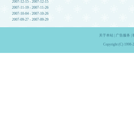
2007-12-15 - 2007-12-15
2007-11-19 - 2007-11-26
2007-10-04 - 2007-10-26
2007-09-27 - 2007-09-29
关于本站
|
广告服务
|
Copyright (C) 1998-2