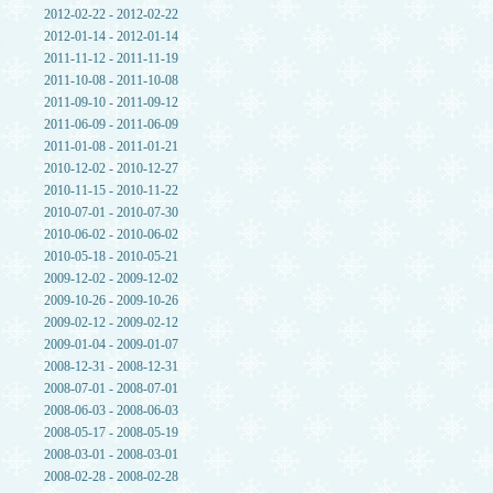
2012-02-22 - 2012-02-22
2012-01-14 - 2012-01-14
2011-11-12 - 2011-11-19
2011-10-08 - 2011-10-08
2011-09-10 - 2011-09-12
2011-06-09 - 2011-06-09
2011-01-08 - 2011-01-21
2010-12-02 - 2010-12-27
2010-11-15 - 2010-11-22
2010-07-01 - 2010-07-30
2010-06-02 - 2010-06-02
2010-05-18 - 2010-05-21
2009-12-02 - 2009-12-02
2009-10-26 - 2009-10-26
2009-02-12 - 2009-02-12
2009-01-04 - 2009-01-07
2008-12-31 - 2008-12-31
2008-07-01 - 2008-07-01
2008-06-03 - 2008-06-03
2008-05-17 - 2008-05-19
2008-03-01 - 2008-03-01
2008-02-28 - 2008-02-28