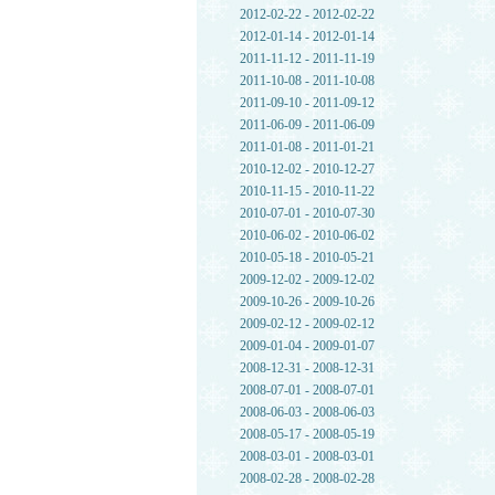
2012-02-22 - 2012-02-22
2012-01-14 - 2012-01-14
2011-11-12 - 2011-11-19
2011-10-08 - 2011-10-08
2011-09-10 - 2011-09-12
2011-06-09 - 2011-06-09
2011-01-08 - 2011-01-21
2010-12-02 - 2010-12-27
2010-11-15 - 2010-11-22
2010-07-01 - 2010-07-30
2010-06-02 - 2010-06-02
2010-05-18 - 2010-05-21
2009-12-02 - 2009-12-02
2009-10-26 - 2009-10-26
2009-02-12 - 2009-02-12
2009-01-04 - 2009-01-07
2008-12-31 - 2008-12-31
2008-07-01 - 2008-07-01
2008-06-03 - 2008-06-03
2008-05-17 - 2008-05-19
2008-03-01 - 2008-03-01
2008-02-28 - 2008-02-28