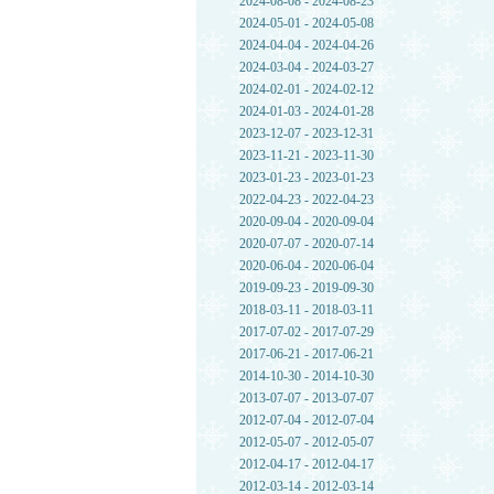
2024-08-08 - 2024-08-23
2024-05-01 - 2024-05-08
2024-04-04 - 2024-04-26
2024-03-04 - 2024-03-27
2024-02-01 - 2024-02-12
2024-01-03 - 2024-01-28
2023-12-07 - 2023-12-31
2023-11-21 - 2023-11-30
2023-01-23 - 2023-01-23
2022-04-23 - 2022-04-23
2020-09-04 - 2020-09-04
2020-07-07 - 2020-07-14
2020-06-04 - 2020-06-04
2019-09-23 - 2019-09-30
2018-03-11 - 2018-03-11
2017-07-02 - 2017-07-29
2017-06-21 - 2017-06-21
2014-10-30 - 2014-10-30
2013-07-07 - 2013-07-07
2012-07-04 - 2012-07-04
2012-05-07 - 2012-05-07
2012-04-17 - 2012-04-17
2012-03-14 - 2012-03-14