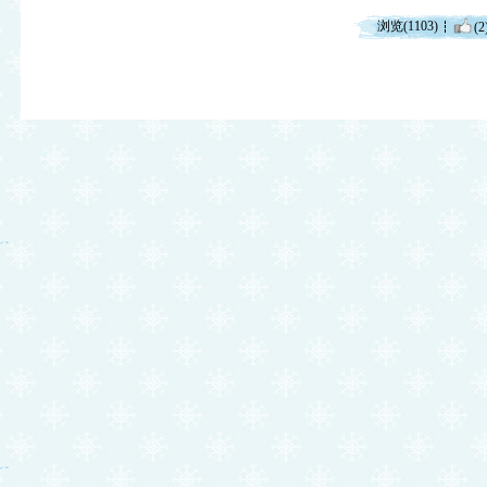
浏览(1103)
(2