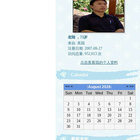
老陆 ，73岁
来自: 美国
注册日期: 2007-09-27
访问总量: 952,613 次
点击查看我的个人资料
Calendar
最新发布