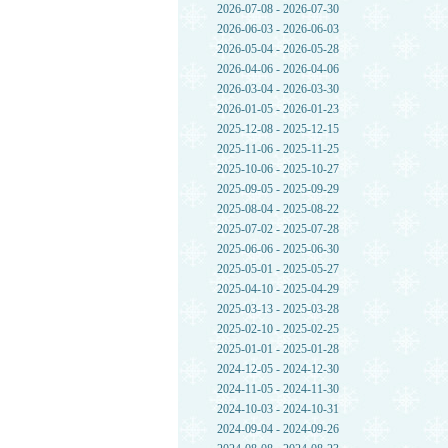
2026-07-08 - 2026-07-30
2026-06-03 - 2026-06-03
2026-05-04 - 2026-05-28
2026-04-06 - 2026-04-06
2026-03-04 - 2026-03-30
2026-01-05 - 2026-01-23
2025-12-08 - 2025-12-15
2025-11-06 - 2025-11-25
2025-10-06 - 2025-10-27
2025-09-05 - 2025-09-29
2025-08-04 - 2025-08-22
2025-07-02 - 2025-07-28
2025-06-06 - 2025-06-30
2025-05-01 - 2025-05-27
2025-04-10 - 2025-04-29
2025-03-13 - 2025-03-28
2025-02-10 - 2025-02-25
2025-01-01 - 2025-01-28
2024-12-05 - 2024-12-30
2024-11-05 - 2024-11-30
2024-10-03 - 2024-10-31
2024-09-04 - 2024-09-26