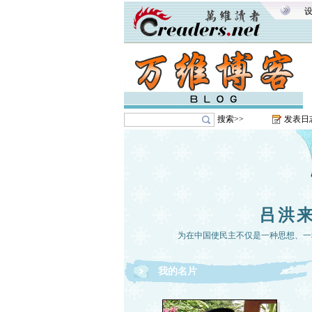
搜索>>
发表日
吕洪
为在中国使民主不仅是一种思想、一
我的名片