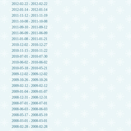
2012-02-22 - 2012-02-22
2012-01-14 - 2012-01-14
2011-11-12 - 2011-11-19
2011-10-08 - 2011-10-08
2011-09-10 - 2011-09-12
2011-06-09 - 2011-06-09
2011-01-08 - 2011-01-21
2010-12-02 - 2010-12-27
2010-11-15 - 2010-11-22
2010-07-01 - 2010-07-30
2010-06-02 - 2010-06-02
2010-05-18 - 2010-05-21
2009-12-02 - 2009-12-02
2009-10-26 - 2009-10-26
2009-02-12 - 2009-02-12
2009-01-04 - 2009-01-07
2008-12-31 - 2008-12-31
2008-07-01 - 2008-07-01
2008-06-03 - 2008-06-03
2008-05-17 - 2008-05-19
2008-03-01 - 2008-03-01
2008-02-28 - 2008-02-28