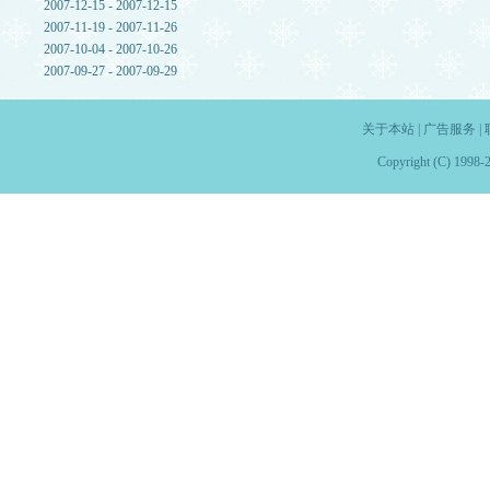
2007-12-15 - 2007-12-15
2007-11-19 - 2007-11-26
2007-10-04 - 2007-10-26
2007-09-27 - 2007-09-29
关于本站
|
广告服务
|
Copyright (C) 1998-2