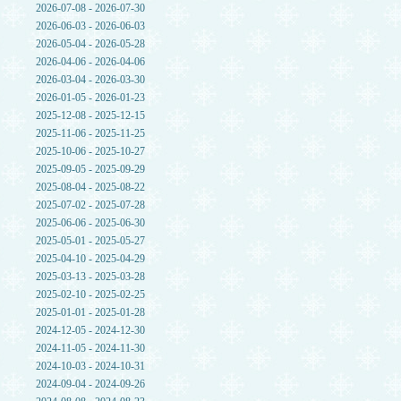
2026-07-08 - 2026-07-30
2026-06-03 - 2026-06-03
2026-05-04 - 2026-05-28
2026-04-06 - 2026-04-06
2026-03-04 - 2026-03-30
2026-01-05 - 2026-01-23
2025-12-08 - 2025-12-15
2025-11-06 - 2025-11-25
2025-10-06 - 2025-10-27
2025-09-05 - 2025-09-29
2025-08-04 - 2025-08-22
2025-07-02 - 2025-07-28
2025-06-06 - 2025-06-30
2025-05-01 - 2025-05-27
2025-04-10 - 2025-04-29
2025-03-13 - 2025-03-28
2025-02-10 - 2025-02-25
2025-01-01 - 2025-01-28
2024-12-05 - 2024-12-30
2024-11-05 - 2024-11-30
2024-10-03 - 2024-10-31
2024-09-04 - 2024-09-26