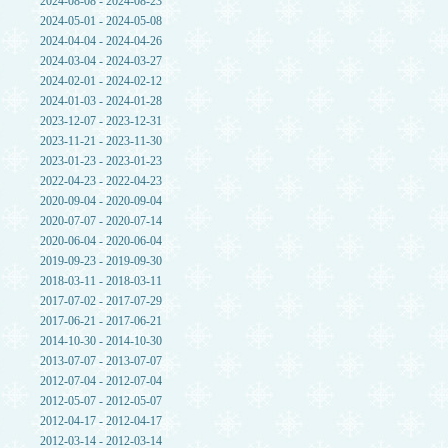
2024-08-08 - 2024-08-23
2024-05-01 - 2024-05-08
2024-04-04 - 2024-04-26
2024-03-04 - 2024-03-27
2024-02-01 - 2024-02-12
2024-01-03 - 2024-01-28
2023-12-07 - 2023-12-31
2023-11-21 - 2023-11-30
2023-01-23 - 2023-01-23
2022-04-23 - 2022-04-23
2020-09-04 - 2020-09-04
2020-07-07 - 2020-07-14
2020-06-04 - 2020-06-04
2019-09-23 - 2019-09-30
2018-03-11 - 2018-03-11
2017-07-02 - 2017-07-29
2017-06-21 - 2017-06-21
2014-10-30 - 2014-10-30
2013-07-07 - 2013-07-07
2012-07-04 - 2012-07-04
2012-05-07 - 2012-05-07
2012-04-17 - 2012-04-17
2012-03-14 - 2012-03-14