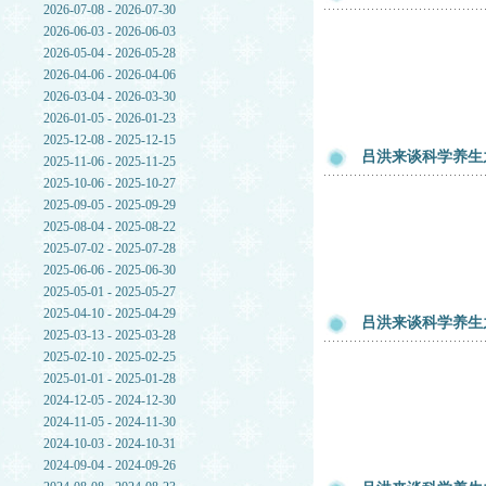
2026-07-08 - 2026-07-30
2026-06-03 - 2026-06-03
2026-05-04 - 2026-05-28
2026-04-06 - 2026-04-06
2026-03-04 - 2026-03-30
2026-01-05 - 2026-01-23
2025-12-08 - 2025-12-15
吕洪来谈科学养生
2025-11-06 - 2025-11-25
2025-10-06 - 2025-10-27
2025-09-05 - 2025-09-29
2025-08-04 - 2025-08-22
2025-07-02 - 2025-07-28
2025-06-06 - 2025-06-30
2025-05-01 - 2025-05-27
2025-04-10 - 2025-04-29
吕洪来谈科学养生
2025-03-13 - 2025-03-28
2025-02-10 - 2025-02-25
2025-01-01 - 2025-01-28
2024-12-05 - 2024-12-30
2024-11-05 - 2024-11-30
2024-10-03 - 2024-10-31
2024-09-04 - 2024-09-26