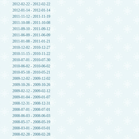
2012-02-22 - 2012-02-22
2012-01-14 - 2012-01-14
2011-11-12 - 2011-11-19
2011-10-08 - 2011-10-08
2011-09-10 - 2011-09-12
2011-06-09 - 2011-06-09
2011-01-08 - 2011-01-21
2010-12-02 - 2010-12-27
2010-11-15 - 2010-11-22
2010-07-01 - 2010-07-30
2010-06-02 - 2010-06-02
2010-05-18 - 2010-05-21
2009-12-02 - 2009-12-02
2009-10-26 - 2009-10-26
2009-02-12 - 2009-02-12
2009-01-04 - 2009-01-07
2008-12-31 - 2008-12-31
2008-07-01 - 2008-07-01
2008-06-03 - 2008-06-03
2008-05-17 - 2008-05-19
2008-03-01 - 2008-03-01
2008-02-28 - 2008-02-28