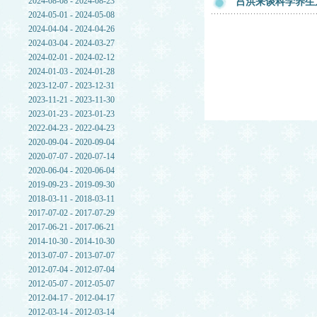
2024-08-08 - 2024-08-23
吕洪来谈科学养生
2024-05-01 - 2024-05-08
2024-04-04 - 2024-04-26
2024-03-04 - 2024-03-27
2024-02-01 - 2024-02-12
2024-01-03 - 2024-01-28
2023-12-07 - 2023-12-31
2023-11-21 - 2023-11-30
2023-01-23 - 2023-01-23
2022-04-23 - 2022-04-23
2020-09-04 - 2020-09-04
2020-07-07 - 2020-07-14
2020-06-04 - 2020-06-04
2019-09-23 - 2019-09-30
2018-03-11 - 2018-03-11
2017-07-02 - 2017-07-29
2017-06-21 - 2017-06-21
2014-10-30 - 2014-10-30
2013-07-07 - 2013-07-07
2012-07-04 - 2012-07-04
2012-05-07 - 2012-05-07
2012-04-17 - 2012-04-17
2012-03-14 - 2012-03-14