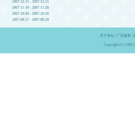
2007-12-15 - 2007-12-15
2007-11-19 - 2007-11-26
2007-10-04 - 2007-10-26
2007-09-27 - 2007-09-29
关于本站
|
广告服务
|
Copyright (C) 1998-2