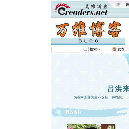
搜索>>
发表日
吕洪
为在中国使民主不仅是一种思想、一
我的名片