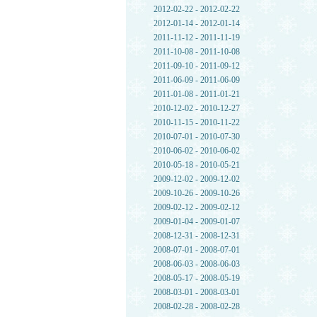
2012-02-22 - 2012-02-22
2012-01-14 - 2012-01-14
2011-11-12 - 2011-11-19
2011-10-08 - 2011-10-08
2011-09-10 - 2011-09-12
2011-06-09 - 2011-06-09
2011-01-08 - 2011-01-21
2010-12-02 - 2010-12-27
2010-11-15 - 2010-11-22
2010-07-01 - 2010-07-30
2010-06-02 - 2010-06-02
2010-05-18 - 2010-05-21
2009-12-02 - 2009-12-02
2009-10-26 - 2009-10-26
2009-02-12 - 2009-02-12
2009-01-04 - 2009-01-07
2008-12-31 - 2008-12-31
2008-07-01 - 2008-07-01
2008-06-03 - 2008-06-03
2008-05-17 - 2008-05-19
2008-03-01 - 2008-03-01
2008-02-28 - 2008-02-28