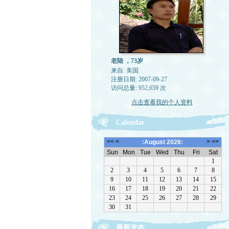
老陆 ，73岁
来自: 美国
注册日期: 2007-09-27
访问总量: 952,659 次
点击查看我的个人资料
Calendar
最新发布