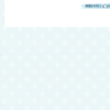
浏览(1135)
(3