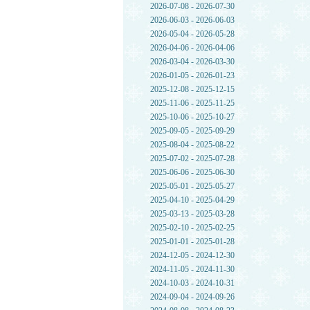
2026-07-08 - 2026-07-30
2026-06-03 - 2026-06-03
2026-05-04 - 2026-05-28
2026-04-06 - 2026-04-06
2026-03-04 - 2026-03-30
2026-01-05 - 2026-01-23
2025-12-08 - 2025-12-15
2025-11-06 - 2025-11-25
2025-10-06 - 2025-10-27
2025-09-05 - 2025-09-29
2025-08-04 - 2025-08-22
2025-07-02 - 2025-07-28
2025-06-06 - 2025-06-30
2025-05-01 - 2025-05-27
2025-04-10 - 2025-04-29
2025-03-13 - 2025-03-28
2025-02-10 - 2025-02-25
2025-01-01 - 2025-01-28
2024-12-05 - 2024-12-30
2024-11-05 - 2024-11-30
2024-10-03 - 2024-10-31
2024-09-04 - 2024-09-26