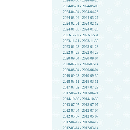
2024-08-08 - 2024-08-23
2024-05-01 - 2024-05-08
2024-04-04 - 2024-04-26
2024-03-04 - 2024-03-27
2024-02-01 - 2024-02-12
2024-01-03 - 2024-01-28
2023-12-07 - 2023-12-31
2023-11-21 - 2023-11-30
2023-01-23 - 2023-01-23
2022-04-23 - 2022-04-23
2020-09-04 - 2020-09-04
2020-07-07 - 2020-07-14
2020-06-04 - 2020-06-04
2019-09-23 - 2019-09-30
2018-03-11 - 2018-03-11
2017-07-02 - 2017-07-29
2017-06-21 - 2017-06-21
2014-10-30 - 2014-10-30
2013-07-07 - 2013-07-07
2012-07-04 - 2012-07-04
2012-05-07 - 2012-05-07
2012-04-17 - 2012-04-17
2012-03-14 - 2012-03-14