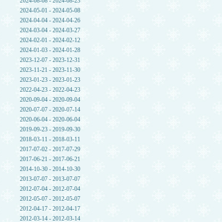
2024-08-08 - 2024-08-23
2024-05-01 - 2024-05-08
2024-04-04 - 2024-04-26
2024-03-04 - 2024-03-27
2024-02-01 - 2024-02-12
2024-01-03 - 2024-01-28
2023-12-07 - 2023-12-31
2023-11-21 - 2023-11-30
2023-01-23 - 2023-01-23
2022-04-23 - 2022-04-23
2020-09-04 - 2020-09-04
2020-07-07 - 2020-07-14
2020-06-04 - 2020-06-04
2019-09-23 - 2019-09-30
2018-03-11 - 2018-03-11
2017-07-02 - 2017-07-29
2017-06-21 - 2017-06-21
2014-10-30 - 2014-10-30
2013-07-07 - 2013-07-07
2012-07-04 - 2012-07-04
2012-05-07 - 2012-05-07
2012-04-17 - 2012-04-17
2012-03-14 - 2012-03-14