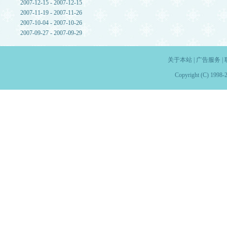
2007-12-15 - 2007-12-15
2007-11-19 - 2007-11-26
2007-10-04 - 2007-10-26
2007-09-27 - 2007-09-29
关于本站
|
广告服务
|
Copyright (C) 1998-2