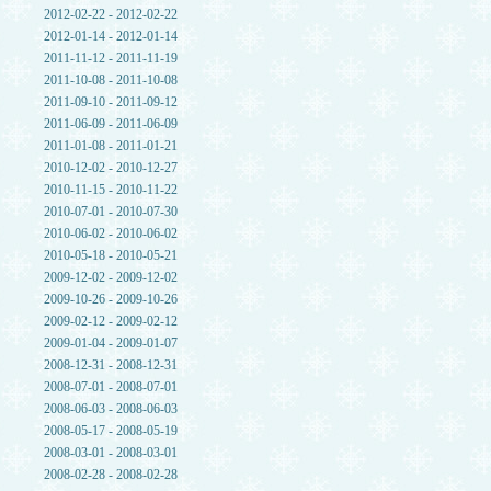
2012-02-22 - 2012-02-22
2012-01-14 - 2012-01-14
2011-11-12 - 2011-11-19
2011-10-08 - 2011-10-08
2011-09-10 - 2011-09-12
2011-06-09 - 2011-06-09
2011-01-08 - 2011-01-21
2010-12-02 - 2010-12-27
2010-11-15 - 2010-11-22
2010-07-01 - 2010-07-30
2010-06-02 - 2010-06-02
2010-05-18 - 2010-05-21
2009-12-02 - 2009-12-02
2009-10-26 - 2009-10-26
2009-02-12 - 2009-02-12
2009-01-04 - 2009-01-07
2008-12-31 - 2008-12-31
2008-07-01 - 2008-07-01
2008-06-03 - 2008-06-03
2008-05-17 - 2008-05-19
2008-03-01 - 2008-03-01
2008-02-28 - 2008-02-28