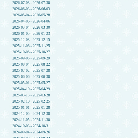
2026-07-08 - 2026-07-30
2026-06-03 - 2026-06-03
2026-05-04 - 2026-05-28
2026-04-06 - 2026-04-06
2026-03-04 - 2026-03-30
2026-01-05 - 2026-01-23
2025-12-08 - 2025-12-15
2025-11-06 - 2025-11-25
2025-10-06 - 2025-10-27
2025-09-05 - 2025-09-29
2025-08-04 - 2025-08-22
2025-07-02 - 2025-07-28
2025-06-06 - 2025-06-30
2025-05-01 - 2025-05-27
2025-04-10 - 2025-04-29
2025-03-13 - 2025-03-28
2025-02-10 - 2025-02-25
2025-01-01 - 2025-01-28
2024-12-05 - 2024-12-30
2024-11-05 - 2024-11-30
2024-10-03 - 2024-10-31
2024-09-04 - 2024-09-26