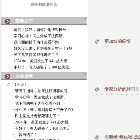
科学到底是什么
第一个博客
最新发布
· 请高手指导，如何注销博客帐号
· 学习心得：民主党成了法西斯。
新加坡的疫情
· 我下面的帖子为什么看不到
· 好久没上来，看到海阔天空开了YO
· 民主党支持者都死哪去了？
· 2024 年，美国发生了 441 起大规
· 不好了，有人碰瓷了，100 亿美元
分类目录
【杂谈】
专家分析的对吗？
· 请高手指导，如何注销博客帐号
· 学习心得：民主党成了法西斯。
· 我下面的帖子为什么看不到
· 好久没上来，看到海阔天空开了YO
· 民主党支持者都死哪去了？
· 2024 年，美国发生了 441 起大规
· 不好了，有人碰瓷了，100 亿美元
· 川普当选了？
石墨烯(氧化物)