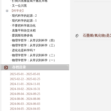
· 打倒川黑叛徒戏子施瓦辛格
· 又一位川黑
【科学史】
· 现代科学的起源 - 2
· 现代科学的起源 - 1
· 不要把科学政治化
· 袁隆平和杂交水稻
· 爱因斯坦挣多钱
石墨烯(氧化物)
· 物理学哲学：从常识到科学（四）
· 物理学哲学：从常识到科学（三）
· 进化论是科学吗？
· 物理学哲学：从常识到科学（二）
· 物理学哲学：从常识到科学（一）
存档目录
2025-05-01 - 2025-05-01
2025-02-22 - 2025-02-25
2024-11-01 - 2024-11-01
2024-10-02 - 2024-10-31
2024-09-04 - 2024-09-25
2024-08-06 - 2024-08-06
2024-06-03 - 2024-06-03
2024-04-05 - 2024-04-05