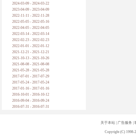
2024-03-09 - 2024-03-22
2023-04-09 - 2023-04-09
2022-11-11 - 2022-11-28
2022-05-05 - 2022-05-16
2022-04-05 - 2022-04-05
2022-03-14 - 2022-03-14
2022-02-23 - 2022-02-23
2022-01-01 - 2022-01-12
2021-12-21 - 2021-12-21
2021-10-13 - 2021-10-26
2021-08-08 - 2021-08-08
2021-05-28 - 2021-05-28
2017-07-01 - 2017-07-29
2017-05-24 - 2017-05-24
2017-01-16 - 2017-01-16
2016-10-01 - 2016-10-12
2016-09-04 - 2016-09-24
2016-07-31 - 2016-07-31
关于本站
|
广告服务
|
Copyright (C) 1998-2