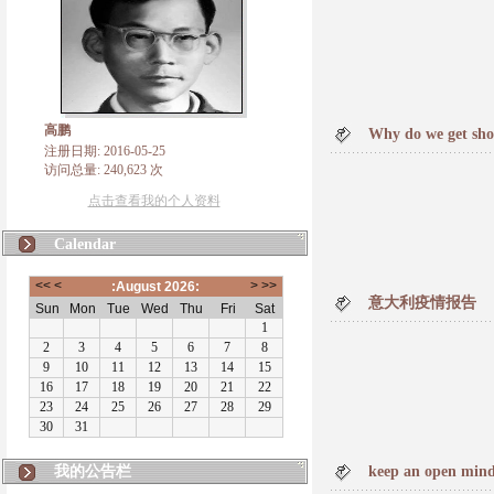
高鹏
Why do we get sho
注册日期: 2016-05-25
访问总量: 240,623 次
点击查看我的个人资料
Calendar
意大利疫情报告
我的公告栏
keep an open min