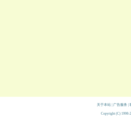
关于本站
|
广告服务
|
Copyright (C) 1998-2