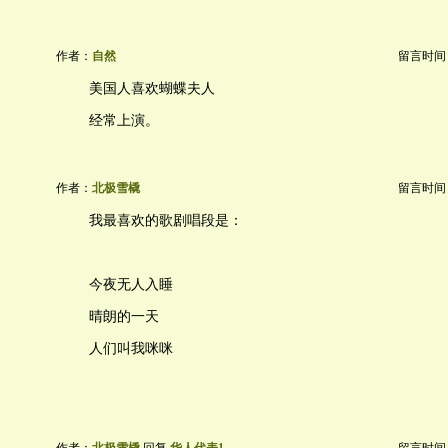
作者：
自然
留言时间：20
美国人喜欢蝴蝶夫人
经常上演。
作者：
北极雪橇
留言时间：20
我最喜欢的歌剧唱段是：
今夜无人入睡
晴朗的一天
人们叫我咪咪