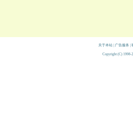
关于本站
|
广告服务
|
Copyright (C) 1998-2