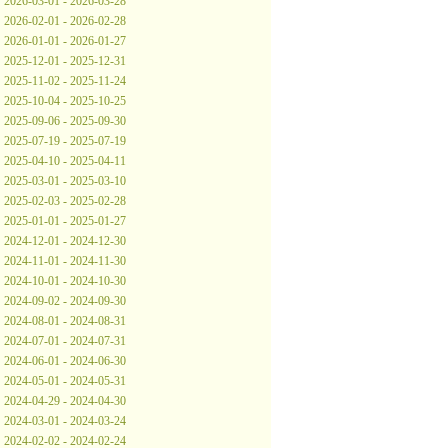
2026-03-01 - 2026-03-28
2026-02-01 - 2026-02-28
2026-01-01 - 2026-01-27
2025-12-01 - 2025-12-31
2025-11-02 - 2025-11-24
2025-10-04 - 2025-10-25
2025-09-06 - 2025-09-30
2025-07-19 - 2025-07-19
2025-04-10 - 2025-04-11
2025-03-01 - 2025-03-10
2025-02-03 - 2025-02-28
2025-01-01 - 2025-01-27
2024-12-01 - 2024-12-30
2024-11-01 - 2024-11-30
2024-10-01 - 2024-10-30
2024-09-02 - 2024-09-30
2024-08-01 - 2024-08-31
2024-07-01 - 2024-07-31
2024-06-01 - 2024-06-30
2024-05-01 - 2024-05-31
2024-04-29 - 2024-04-30
2024-03-01 - 2024-03-24
2024-02-02 - 2024-02-24