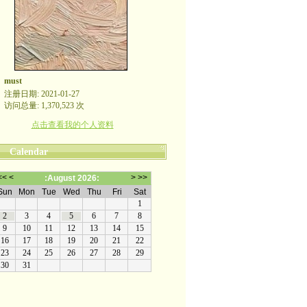
must
注册日期: 2021-01-27
访问总量: 1,370,523 次
点击查看我的个人资料
Calendar