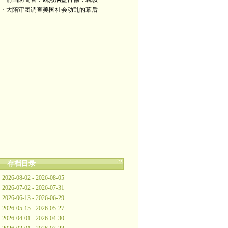
· 大陪审团调查美国社会动乱的幕后
存档目录
2026-08-02 - 2026-08-05
2026-07-02 - 2026-07-31
2026-06-13 - 2026-06-29
2026-05-15 - 2026-05-27
2026-04-01 - 2026-04-30