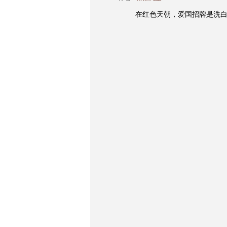
在红色天朝，爱国招牌是洗