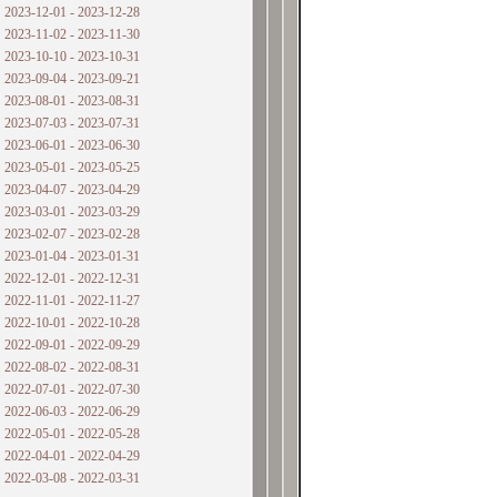
2023-12-01 - 2023-12-28
2023-11-02 - 2023-11-30
2023-10-10 - 2023-10-31
2023-09-04 - 2023-09-21
2023-08-01 - 2023-08-31
2023-07-03 - 2023-07-31
2023-06-01 - 2023-06-30
2023-05-01 - 2023-05-25
2023-04-07 - 2023-04-29
2023-03-01 - 2023-03-29
2023-02-07 - 2023-02-28
2023-01-04 - 2023-01-31
2022-12-01 - 2022-12-31
2022-11-01 - 2022-11-27
2022-10-01 - 2022-10-28
2022-09-01 - 2022-09-29
2022-08-02 - 2022-08-31
2022-07-01 - 2022-07-30
2022-06-03 - 2022-06-29
2022-05-01 - 2022-05-28
2022-04-01 - 2022-04-29
2022-03-08 - 2022-03-31