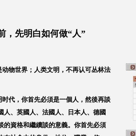
前，先明白如何做“人”
动物世界；人类文明，不再认可丛林法
明时代，你
首先
必須是一個人，然後再談
國人、英國人、法國人、日本人、德國
談的資格和繼續談的意義。你首先必須