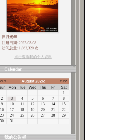
日月光华
注册日期: 2022-03-08
访问总量: 1,863,329 次
点击查看我的个人资料
Calendar
我的公告栏