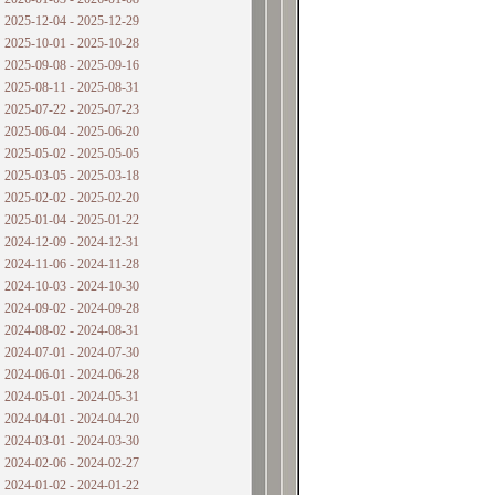
2025-12-04 - 2025-12-29
2025-10-01 - 2025-10-28
2025-09-08 - 2025-09-16
2025-08-11 - 2025-08-31
2025-07-22 - 2025-07-23
2025-06-04 - 2025-06-20
2025-05-02 - 2025-05-05
2025-03-05 - 2025-03-18
2025-02-02 - 2025-02-20
2025-01-04 - 2025-01-22
2024-12-09 - 2024-12-31
2024-11-06 - 2024-11-28
2024-10-03 - 2024-10-30
2024-09-02 - 2024-09-28
2024-08-02 - 2024-08-31
2024-07-01 - 2024-07-30
2024-06-01 - 2024-06-28
2024-05-01 - 2024-05-31
2024-04-01 - 2024-04-20
2024-03-01 - 2024-03-30
2024-02-06 - 2024-02-27
2024-01-02 - 2024-01-22