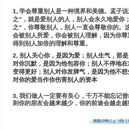
1,
 学会尊重别人是一种境界和美德。孟子说
之”，就是爱别人的人，别人会永久地爱你
之”，你尊敬别人，别人一直会尊敬你的。
会被别人所爱，你会被别人理解，因为你尊
得到别人加倍的理解和尊重。
2, 别人关心你，是因为爱；别人生气，那
对你沉默，是因为他包容你；别人不停地在
变得更好；别人对你发脾气，是因为他不想
对你的爱当作你伤害别人的资本
3,
 我们做人一定要有良心，千万不能忘记
则你的朋友会越来越少，你的前途会越走越
浏览(1106)
(0)